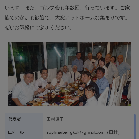
ぜひお気軽にご参加ください。
代表者
田村優子
Eメール
sophiaubangkok@gmail.com（田村）