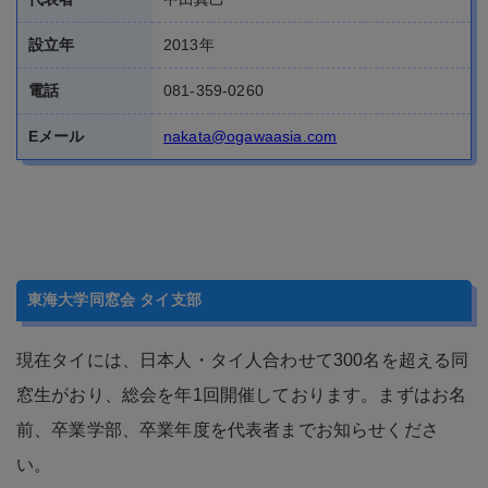
電話
081-359-0260
Eメール
nakata@ogawaasia.com
東海大学同窓会 タイ支部
現在タイには、日本人・タイ人合わせて300名を超える同
窓生がおり、総会を年1回開催しております。まずはお名
前、卒業学部、卒業年度を代表者までお知らせくださ
い。