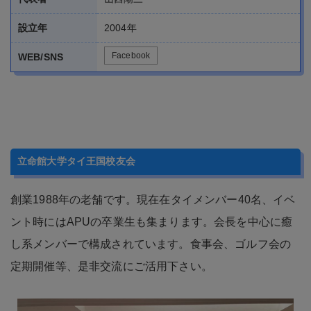
Facebook
WEB/SNS
立命館大学タイ王国校友会
創業1988年の老舗です。現在在タイメンバー40名、イベ
ント時にはAPUの卒業生も集まります。会長を中心に癒
し系メンバーで構成されています。食事会、ゴルフ会の
定期開催等、是非交流にご活用下さい。