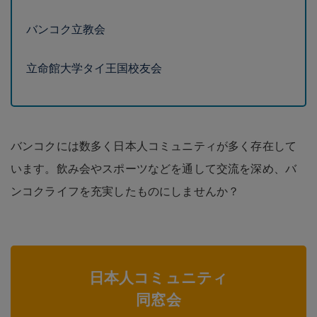
立命館大学タイ王国校友会
バンコクには数多く日本人コミュニティが多く存在して
います。飲み会やスポーツなどを通して交流を深め、バ
ンコクライフを充実したものにしませんか？
日本人コミュニティ
同窓会