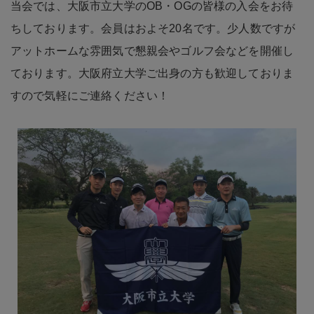
ております。大阪府立大学ご出身の方も歓迎しておりま
すので気軽にご連絡ください！
代表者
鈴木裕介