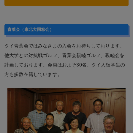
青葉会（東北大同窓会）
タイ青葉会ではみなさまの入会をお待ちしております。
他大学との対抗戦ゴルフ、青葉会親睦ゴルフ、親睦会を
計画しております。会員はおよそ30名。タイ人留学生の
方も多数在籍しています。