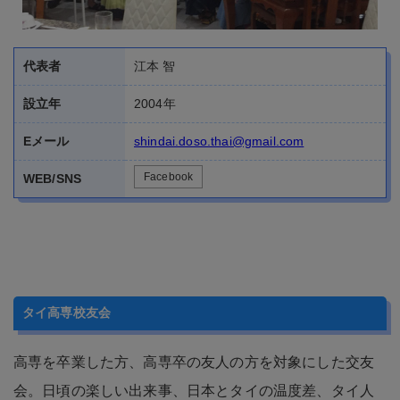
設立年
2004年
Eメール
shindai.doso.thai@gmail.com
Facebook
WEB/SNS
タイ高専校友会
高専を卒業した方、高専卒の友人の方を対象にした交友
会。日頃の楽しい出来事、日本とタイの温度差、タイ人
スタッフとの楽しいエピソード等々はもちろん、高専時
代の想い出も語り合える場です。