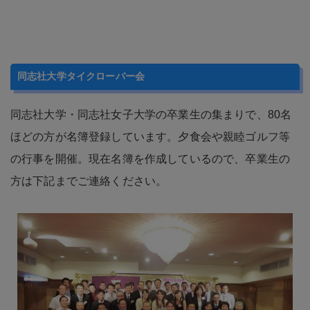
同志社大学タイクローバー会
同志社大学・同志社女子大学の卒業生の集まりで、80名
ほどの方が名簿登録しています。夕食会や親睦ゴルフ等
の行事を開催。現在名簿を作成しているので、卒業生の
方は下記までご連絡ください。