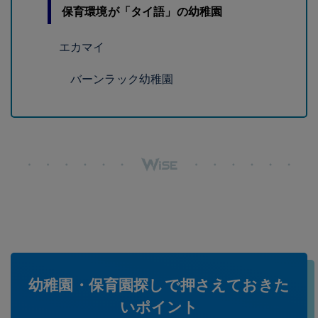
保育環境が「タイ語」の幼稚園
エカマイ
バーンラック幼稚園
幼稚園・保育園探しで押さえておきた
いポイント