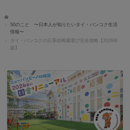
ホーム
50のこと 〜日本人が知りたいタイ・バンコク生活
情報〜
タイ・バンコクの日系幼稚園選び完全攻略【2026年
版】