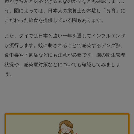
策がきちんと対応できる園なのか？なども確認しましょ
う。園によっては、日本人の栄養士が常駐し「食育」に
こだわった給食を提供している園もあります。
また、タイでは日本と違い一年を通してインフルエンザ
が流行します。蚊に刺されることで感染するデング熱、
食中毒や下痢症などにも注意が必要です。園の衛生管理
状況や、感染症対策などについても確認してみましょ
う。