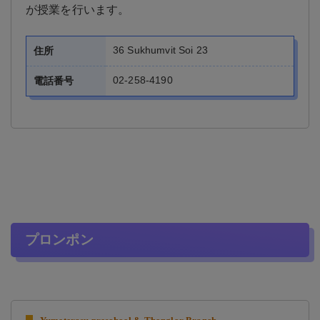
が授業を行います。
36 Sukhumvit Soi 23
住所
02-258-4190
電話番号
プロンポン