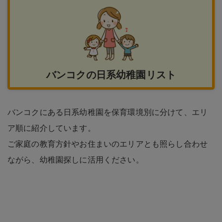
バンコクの日系幼稚園リスト
バンコクにある日系幼稚園を保育環境別に分けて、エリ
ア順に紹介しています。
ご家庭の教育方針やお住まいのエリアとも照らし合わせ
ながら、幼稚園探しに活用ください。