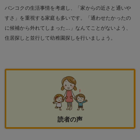
バンコクの生活事情を考慮し、「家からの近さと通いや
すさ」を重視する家庭も多いです。「通わせたかったの
に候補から外れてしまった…」なんてことがないよう、
住居探しと並行して幼稚園探しを行いましょう。
読者の声