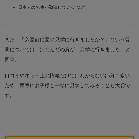
日本人の先生が勤務している など
また、「入園前に園の見学に行きましたか？」という質
問については、ほとんどの方が「見学に行きました」と
回答。
口コミやネット上の情報だけではわからない部分も多い
ため、実際にお子様と一緒に見学してみることも大切で
す。