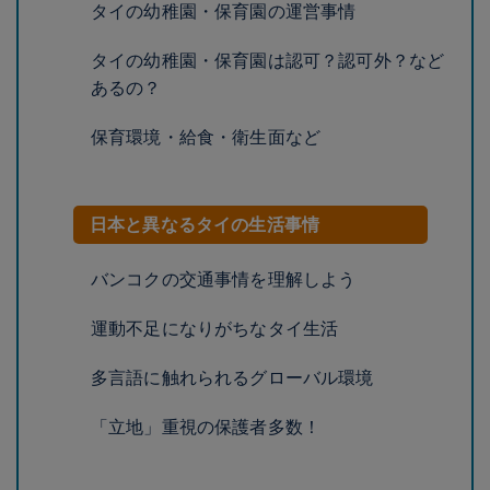
タイの幼稚園・保育園の運営事情
タイの幼稚園・保育園は認可？認可外？など
あるの？
保育環境・給食・衛生面など
日本と異なるタイの生活事情
バンコクの交通事情を理解しよう
運動不足になりがちなタイ生活
多言語に触れられるグローバル環境
「立地」重視の保護者多数！