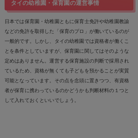
タイの幼稚園・保育園の運営事情
日本では保育園・幼稚園ともに保育士免許や幼稚園教諭
などの免許を取得した「保育のプロ」が働いているのが
一般的です。しかし、タイの幼稚園では資格者が働くこ
とを条件としていますが、保育園に関してはそのような
定めはありません。運営する保育施設の判断で採用され
ているため、資格が無くても子どもを預かることが実質
可能となっています。その点を念頭に置きつつ、有資格
者が保育に携わっているのかどうかも判断材料の１つと
して入れておくといいでしょう。