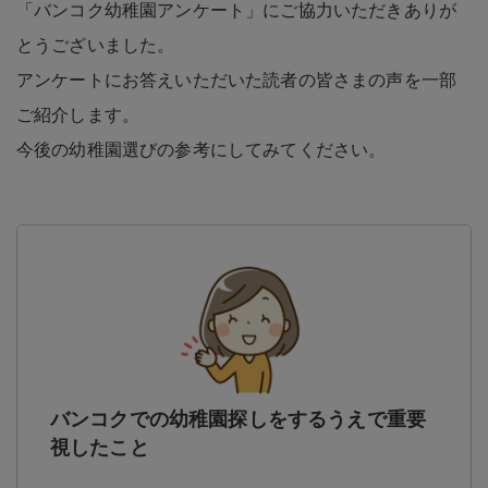
「バンコク幼稚園アンケート」にご協力いただきありが
とうございました。
アンケートにお答えいただいた読者の皆さまの声を一部
ご紹介します。
今後の幼稚園選びの参考にしてみてください。
バンコクでの幼稚園探しをするうえで重要
視したこと