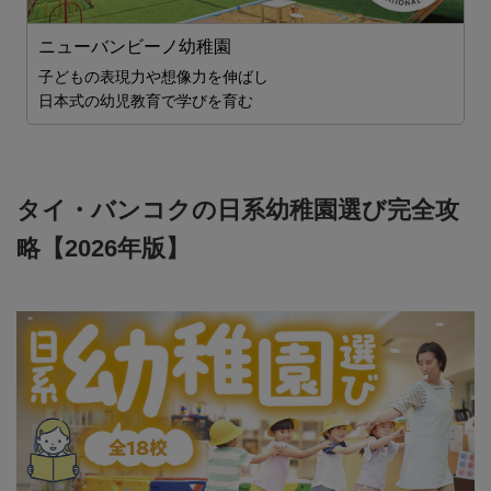
ニューバンビーノ幼稚園
子どもの表現力や想像力を伸ばし
日本式の幼児教育で学びを育む
タイ・バンコクの日系幼稚園選び完全攻
略【2026年版】