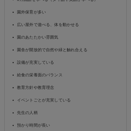
園外保育が多い
広い屋外で遊べる、体を動かせる
園のあたたかい雰囲気
園舎が開放的で自然や緑と触れ合える
設備が充実している
給食の栄養面のバランス
教育方針や教育理念
イベントごとが充実している
先生の人柄
預かり時間が長い