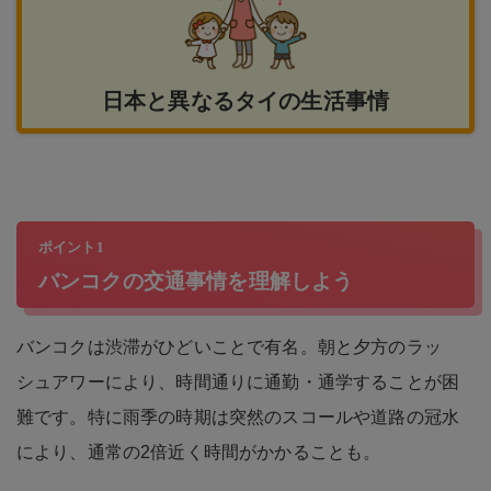
日本と異なるタイの生活事情
ポイント1
バンコクの交通事情を理解しよう
バンコクは渋滞がひどいことで有名。朝と夕方のラッ
シュアワーにより、時間通りに通勤・通学することが困
難です。特に雨季の時期は突然のスコールや道路の冠水
により、通常の2倍近く時間がかかることも。