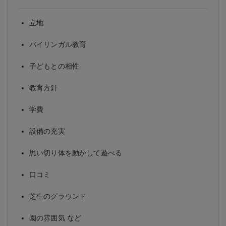
立地
バイリンガル教育
子どもとの相性
教育方針
学費
設備の充実
思い切り体を動かして遊べる
口コミ
芝生のグラウンド
園の雰囲気 など