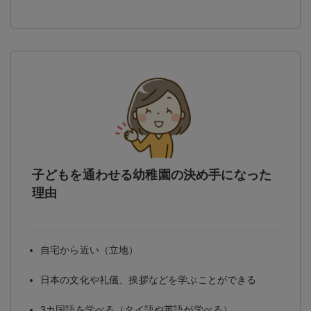
子どもを通わせる幼稚園の決め手になった
理由
自宅から近い（立地）
日本の文化や礼儀、挨拶などを学ぶことができる
3カ国語を学べる（タイ語や英語が学べる）