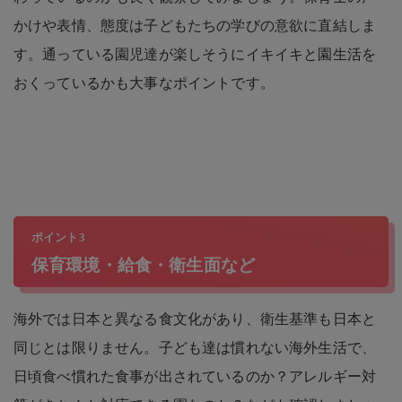
かけや表情、態度は子どもたちの学びの意欲に直結しま
す。通っている園児達が楽しそうにイキイキと園生活を
おくっているかも大事なポイントです。
ポイント3
保育環境・給食・衛生面など
海外では日本と異なる食文化があり、衛生基準も日本と
同じとは限りません。子ども達は慣れない海外生活で、
日頃食べ慣れた食事が出されているのか？アレルギー対