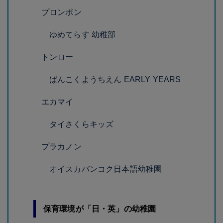
プロンポン
ゆめてらす 幼稚部
トンロー
ばんこくようちえん EARLY YEARS
エカマイ
タイさくらキッズ
プラカノン
オイスカバンコク日本語幼稚園
保育環境が「日・英」の幼稚園