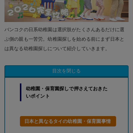
バンコクの日系幼稚園は選択肢がたくさんあるだけに選
ぶ側の親も一苦労。幼稚園探しを始める前にまず日本と
は異なる幼稚園探しについて紹介していきます。
目次を閉じる
幼稚園・保育園探しで押さえておきた
いポイント
日本と異なるタイの幼稚園・保育園事情