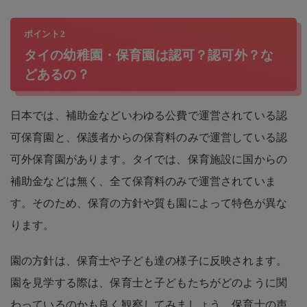
ポイント2
タイの幼稚園・保育園は認可？認可外？な
どあるの？
日本では、補助金などいわゆる公費で運営されている認
可保育園と、保護者からの保育料のみで運営している認
可外保育園があります。タイでは、保育施設に国からの
補助金などは無く、全て保育料のみで運営されていま
す。そのため、保育の方針や質も園によって特色が異な
ります。
園の方針は、保育士や子ども達の様子に反映されます。
園を見学する際は、保育士と子どもたちがどのように関
わっているのかも良く観察してみましょう。保育士の声