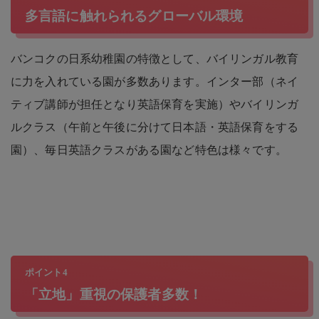
多言語に触れられるグローバル環境
バンコクの日系幼稚園の特徴として、バイリンガル教育
に力を入れている園が多数あります。インター部（ネイ
ティブ講師が担任となり英語保育を実施）やバイリンガ
ルクラス（午前と午後に分けて日本語・英語保育をする
園）、毎日英語クラスがある園など特色は様々です。
ポイント4
「立地」重視の保護者多数！