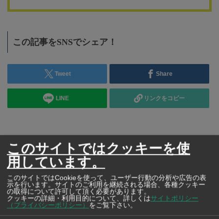
この記事をSNSでシェア！
Tweet
Share
LINE
リンクをコピー
このサイトではクッキーを使
用しています。
このサイトではCookieを使って、ユーザー行動の分析や広告の表
示を行います。サイトのご利用を継続される場合、各種クッキー
の取得について許可して頂く必要があります。
クッキーの詳細・利用目的について、詳しくは
サイトポリシー
（プライバシーポリシー）
をご覧下さい。