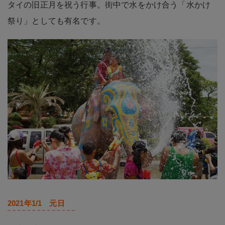
タイの旧正月を祝う行事。街中で水をかけ合う「水かけ
祭り」としても有名です。
2021年1/1 元日