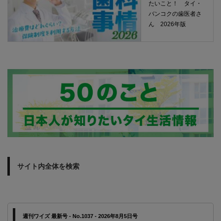
たいこと！ タイ・
バンコクの歯医者さ
ん 2026年版
サイト内全体を検索
週刊ワイズ 最新号 - No.1037 - 2026年8月5日号