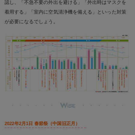
認し、「不急不要の外出を避ける」「外出時はマスクを
着用する」「室内に空気清浄機を備える」といった対策
が必要になるでしょう。
2022年2月1日 春節祭（中国旧正月）