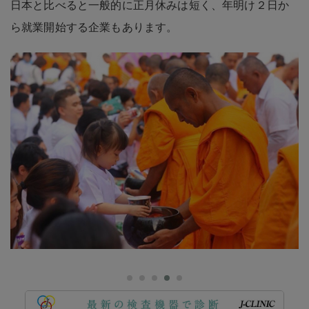
日本と比べると一般的に正月休みは短く、年明け２日か
ら就業開始する企業もあります。