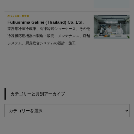
在タイ企業・製造業
Fukushima Galilei (Thailand) Co.,Ltd.
業務用冷凍冷蔵庫、冷凍冷蔵ショーケース、その他
冷凍機応用機器の製造・販売・メンテナンス、店舗
システム、厨房総合システムの設計・施工
カテゴリーと月別アーカイブ