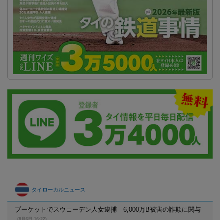
タイローカルニュース
プーケットでスウェーデン人女逮捕 6,000万B被害の詐欺に関与
(8月6日 16:22)