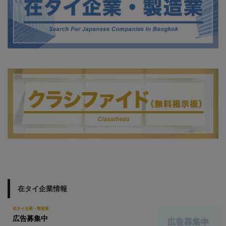
在タイ企業情報
在タイ企業・製造業
広告募集中