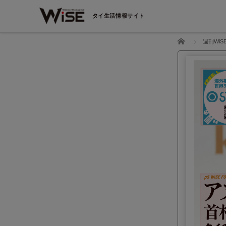
タイ生活情報サイト
ホーム
週刊WiS