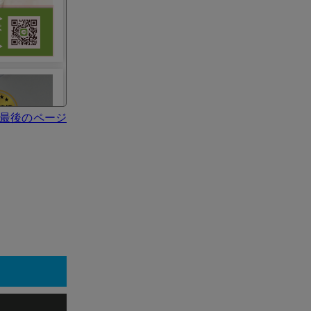
最後のページ