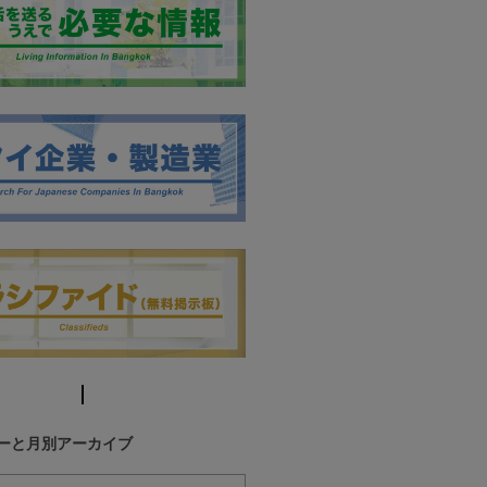
ーと月別アーカイブ