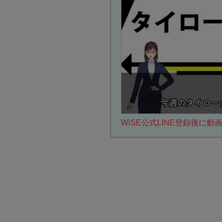
WiSE公式LINE登録後に