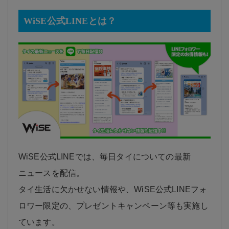
WiSE公式LINEとは？
WiSE公式LINEでは、毎日タイについての最新
ニュースを配信。
タイ生活に欠かせない情報や、WiSE公式LINEフォ
ロワー限定の、プレゼントキャンペーン等も実施し
ています。