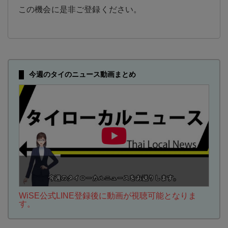
この機会に是非ご登録ください。
今週のタイのニュース動画まとめ
WiSE公式LINE登録後に動画が視聴可能となりま
す。