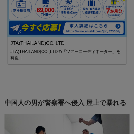
JTA(THAILAND)CO.,LTD
JTA(THAILAND)CO.,LTDの「ツアーコーディネーター」を
募集！
中国人の男が警察署へ侵入 屋上で暴れる