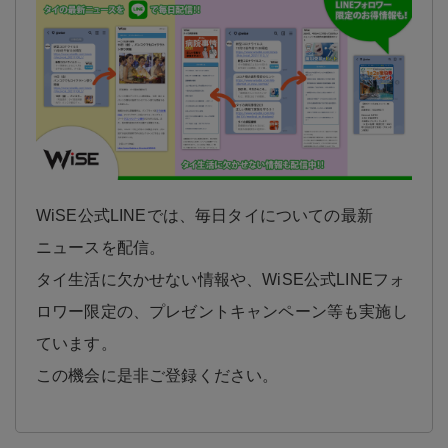
WiSE公式LINEでは、毎日タイについての最新
ニュースを配信。
タイ生活に欠かせない情報や、WiSE公式LINEフォ
ロワー限定の、プレゼントキャンペーン等も実施し
ています。
この機会に是非ご登録ください。