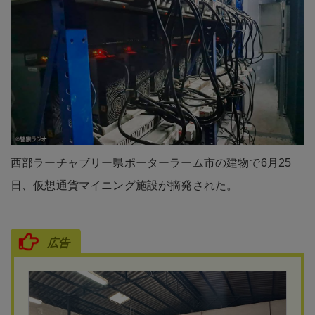
西部ラーチャブリー県ポーターラーム市の建物で6月25
日、仮想通貨マイニング施設が摘発された。
広告