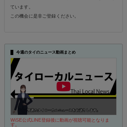
ています。
この機会に是非ご登録ください。
今週のタイのニュース動画まとめ
WiSE公式LINE登録後に動画が視聴可能となりま
す。