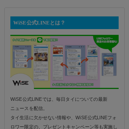
WiSE公式LINEとは？
WiSE公式LINEでは、毎日タイについての最新
ニュースを配信。
タイ生活に欠かせない情報や、WiSE公式LINEフォ
ロワー限定の、プレゼントキャンペーン等も実施し