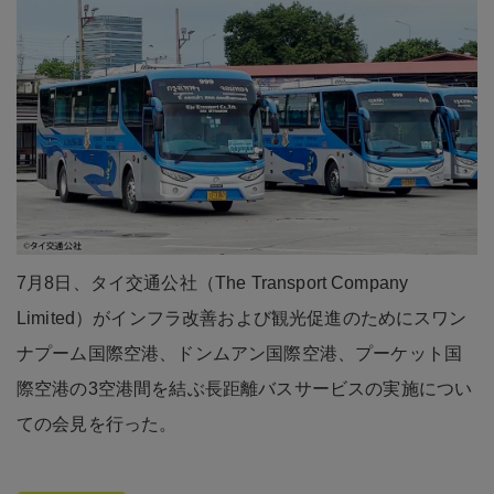
7月8日、タイ交通公社（The Transport Company
Limited）がインフラ改善および観光促進のためにスワン
ナプーム国際空港、ドンムアン国際空港、プーケット国
際空港の3空港間を結ぶ長距離バスサービスの実施につい
ての会見を行った。