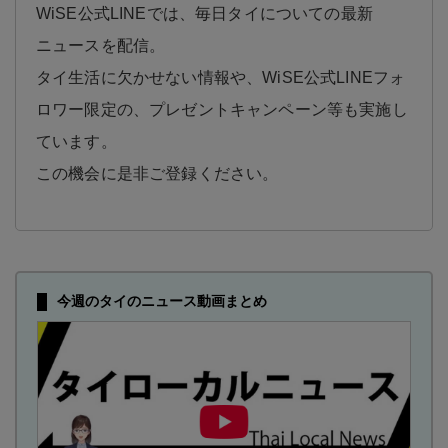
WiSE公式LINEでは、毎日タイについての最新
ニュースを配信。
タイ生活に欠かせない情報や、WiSE公式LINEフォ
ロワー限定の、プレゼントキャンペーン等も実施し
ています。
この機会に是非ご登録ください。
今週のタイのニュース動画まとめ