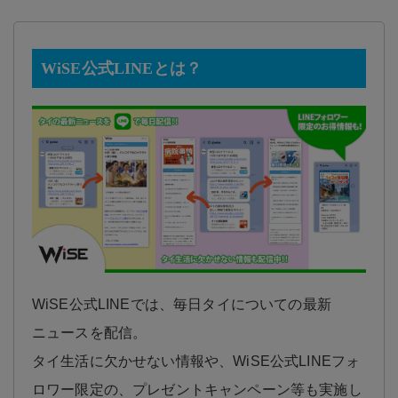
WiSE公式LINEとは？
WiSE公式LINEでは、毎日タイについての最新
ニュースを配信。
タイ生活に欠かせない情報や、WiSE公式LINEフォ
ロワー限定の、プレゼントキャンペーン等も実施し