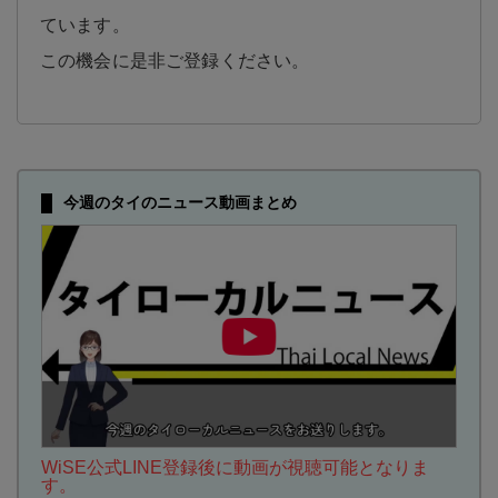
ています。
この機会に是非ご登録ください。
今週のタイのニュース動画まとめ
WiSE公式LINE登録後に動画が視聴可能となりま
す。