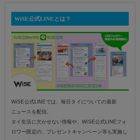
WiSE公式LINEとは？
WiSE公式LINEでは、毎日タイについての最新
ニュースを配信。
タイ生活に欠かせない情報や、WiSE公式LINEフォ
ロワー限定の、プレゼントキャンペーン等も実施し