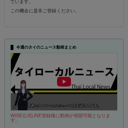
ています。
この機会に是非ご登録ください。
今週のタイのニュース動画まとめ
WiSE公式LINE登録後に動画が視聴可能となりま
す。