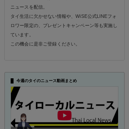
ニュースを配信。
タイ生活に欠かせない情報や、WiSE公式LINEフォ
ロワー限定の、プレゼントキャンペーン等も実施し
ています。
この機会に是非ご登録ください。
今週のタイのニュース動画まとめ