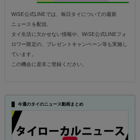
WiSE公式LINEでは、毎日タイについての最新
ニュースを配信。
タイ生活に欠かせない情報や、WiSE公式LINEフォ
ロワー限定の、プレゼントキャンペーン等も実施し
ています。
この機会に是非ご登録ください。
今週のタイのニュース動画まとめ