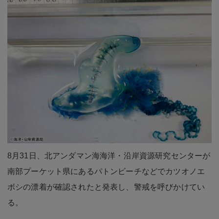
8月31日、北アンダマン海海洋・沿岸資源研究センターが
南部プーケット県にあるパトンビーチなどでカツオノエ
ボシの漂着が確認されたと発表し、警戒を呼びかけてい
る。