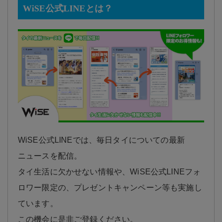
WiSE公式LINEとは？
WiSE公式LINEでは、毎日タイについての最新
ニュースを配信。
タイ生活に欠かせない情報や、WiSE公式LINEフォ
ロワー限定の、プレゼントキャンペーン等も実施し
ています。
この機会に是非ご登録ください。