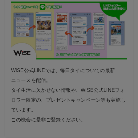
WiSE公式LINEでは、毎日タイについての最新
ニュースを配信。
タイ生活に欠かせない情報や、WiSE公式LINEフォ
ロワー限定の、プレゼントキャンペーン等も実施し
ています。
この機会に是非ご登録ください。