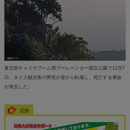
東北部チャイヤプーム県プーレーンカー国立公園で12月7
日、タイ人観光客の男性が崖から転落し、死亡する事故
が発生した。
広告