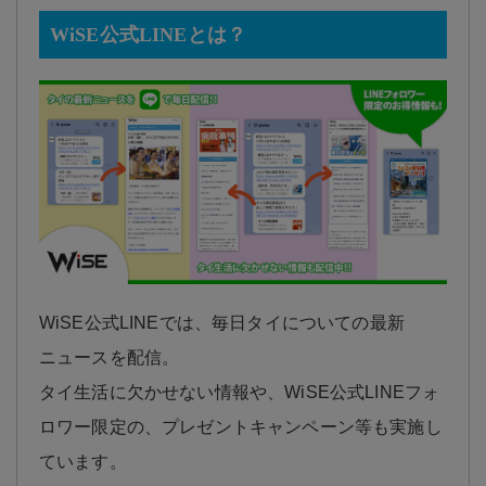
WiSE公式LINEとは？
WiSE公式LINEでは、毎日タイについての最新
ニュースを配信。
タイ生活に欠かせない情報や、WiSE公式LINEフォ
ロワー限定の、プレゼントキャンペーン等も実施し
ています。