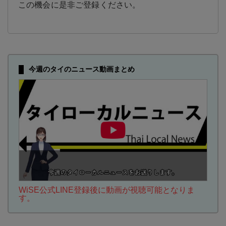
この機会に是非ご登録ください。
今週のタイのニュース動画まとめ
WiSE公式LINE登録後に動画が視聴可能となりま
す。