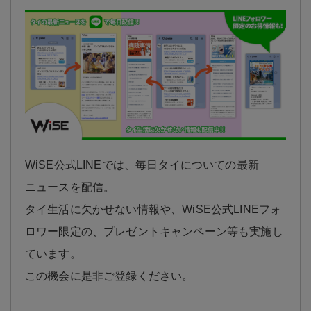
WiSE公式LINEでは、毎日タイについての最新
ニュースを配信。
タイ生活に欠かせない情報や、WiSE公式LINEフォ
ロワー限定の、プレゼントキャンペーン等も実施し
ています。
この機会に是非ご登録ください。