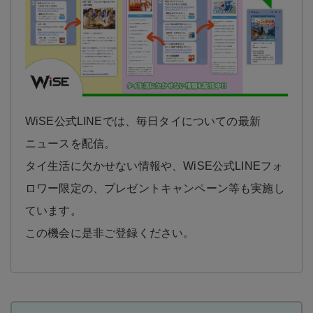
WiSE公式LINEでは、毎日タイについての最新
ニュースを配信。
タイ生活に欠かせない情報や、WiSE公式LINEフォ
ロワー限定の、プレゼントキャンペーン等も実施し
ています。
この機会に是非ご登録ください。