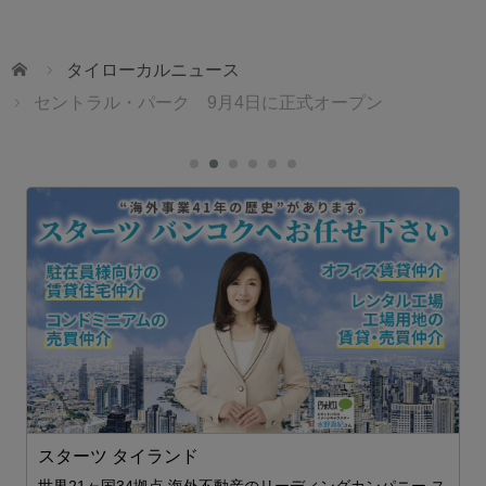
ホーム
タイローカルニュース
セントラル・パーク 9月4日に正式オープン
ェ
スターツ タイランド