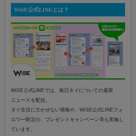
WiSE公式LINEとは？
WiSE公式LINEでは、毎日タイについての最新
ニュースを配信。
タイ生活に欠かせない情報や、WiSE公式LINEフォ
ロワー限定の、プレゼントキャンペーン等も実施し
ています。