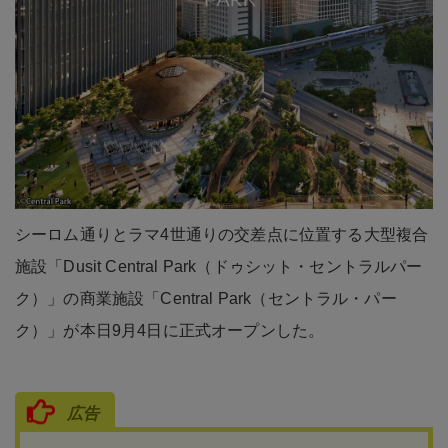
シーロム通りとラマ4世通りの交差点に位置する大型複合
施設「Dusit Central Park（ドゥシット・セントラルパー
ク）」の商業施設「Central Park（セントラル・パー
ク）」が本日9月4日に正式オープンした。
広告