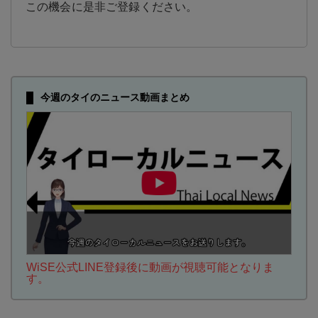
この機会に是非ご登録ください。
今週のタイのニュース動画まとめ
WiSE公式LINE登録後に動画が視聴可能となりま
す。