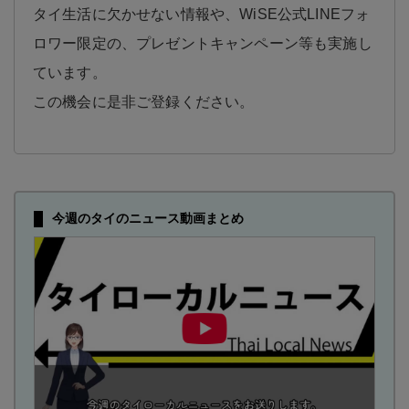
タイ生活に欠かせない情報や、WiSE公式LINEフォ
ロワー限定の、プレゼントキャンペーン等も実施し
ています。
この機会に是非ご登録ください。
今週のタイのニュース動画まとめ