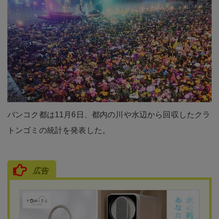
バンコク都は11月6日、都内の川や水辺から回収したクラ
トンゴミの統計を発表した。
広告