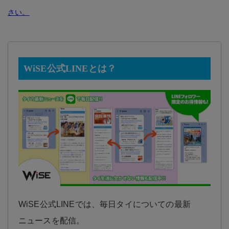
さい。
WiSE公式LINEとは？
WiSE公式LINEでは、毎日タイについての最新
ニュースを配信。