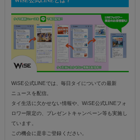
WiSE公式LINEとは？
WiSE公式LINEでは、毎日タイについての最新
ニュースを配信。
タイ生活に欠かせない情報や、WiSE公式LINEフォ
ロワー限定の、プレゼントキャンペーン等も実施し
ています。
この機会に是非ご登録ください。