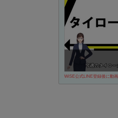
WiSE公式LINE登録後に