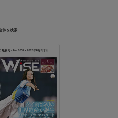
全体を検索
新号 - No.1037 - 2026年8月5日号