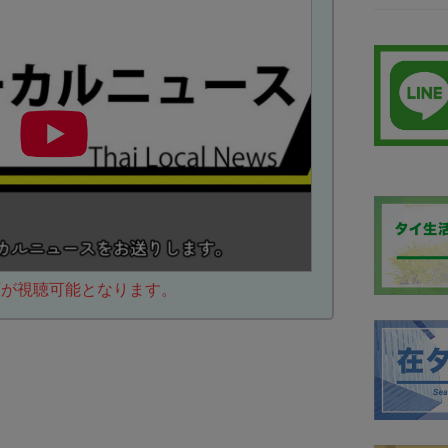
動画が視聴可能となります。