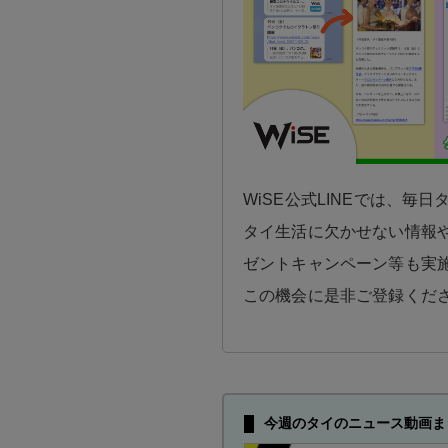
WiSE公式LINEでは、毎
タイ生活に欠かせない情報や
ゼントキャンペーン等も実
この機会に是非ご登録くだ
今週のタイのニュース動画ま