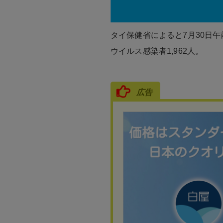
タイ保健省によると7月30日午
ウイルス感染者1,962人。
広告