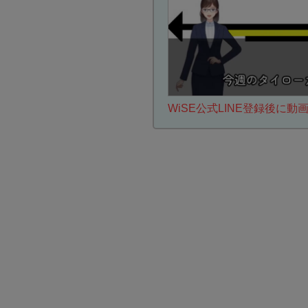
WiSE公式LINE登録後に