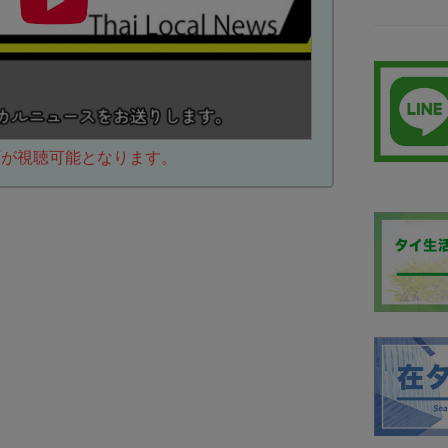
動画が視聴可能となります。