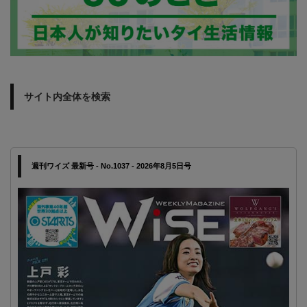
サイト内全体を検索
週刊ワイズ 最新号 - No.1037 - 2026年8月5日号