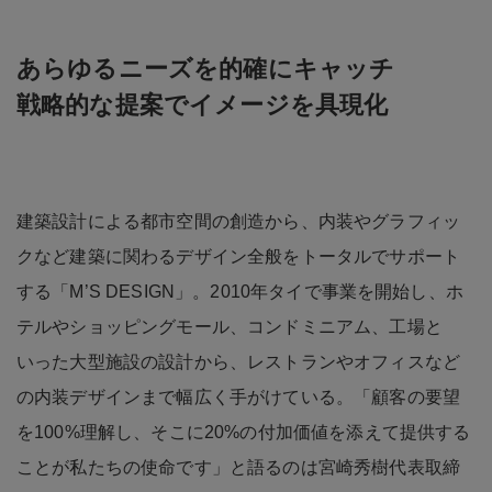
あらゆるニーズを的確にキャッチ
戦略的な提案でイメージを具現化
建築設計による都市空間の創造から、内装やグラフィッ
クなど建築に関わるデザイン全般をトータルでサポート
する「M’S DESIGN」。2010年タイで事業を開始し、ホ
テルやショッピングモール、コンドミニアム、工場と
いった大型施設の設計から、レストランやオフィスなど
の内装デザインまで幅広く手がけている。「顧客の要望
を100%理解し、そこに20%の付加価値を添えて提供する
ことが私たちの使命です」と語るのは宮崎秀樹代表取締