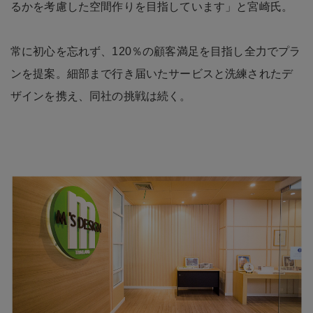
るかを考慮した空間作りを目指しています」と宮崎氏。
常に初心を忘れず、120％の顧客満足を目指し全力でプラ
ンを提案。細部まで行き届いたサービスと洗練されたデ
ザインを携え、同社の挑戦は続く。