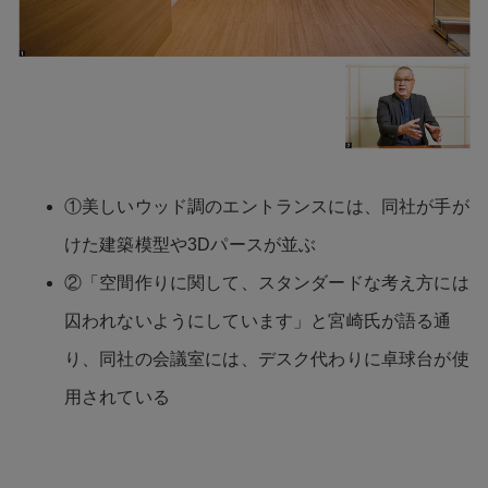
①美しいウッド調のエントランスには、同社が手が
けた建築模型や3Dパースが並ぶ
②「空間作りに関して、スタンダードな考え方には
囚われないようにしています」と宮崎氏が語る通
り、同社の会議室には、デスク代わりに卓球台が使
用されている