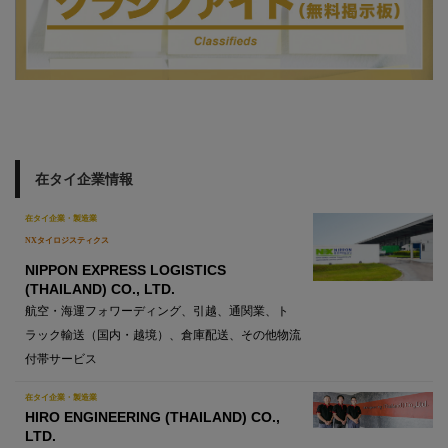
在タイ企業情報
在タイ企業・製造業
NXタイロジスティクス
NIPPON EXPRESS LOGISTICS
(THAILAND) CO., LTD.
航空・海運フォワーディング、引越、通関業、ト
ラック輸送（国内・越境）、倉庫配送、その他物流
付帯サービス
在タイ企業・製造業
HIRO ENGINEERING (THAILAND) CO.,
LTD.