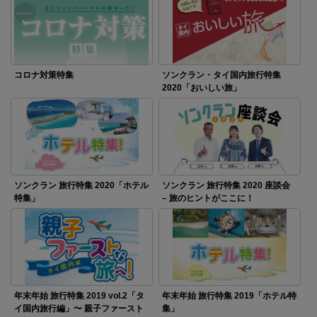
コロナ対策特集
ソンクラン・タイ国内旅行特集
2020「おいしい旅」
ソンクラン 旅行特集 2020「ホテル
ソンクラン 旅行特集 2020 座談会
特集」
– 旅のヒントがここに！
年末年始 旅行特集 2019 vol.2「タ
年末年始 旅行特集 2019「ホテル特
イ国内旅行編」〜 親子ファースト
集」