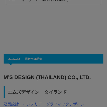
2018.02.2
週刊WiSE特集
M’S DESIGN (THAILAND) CO., LTD.
エムズデザイン タイランド
建築設計、インテリア・グラフィックデザイン