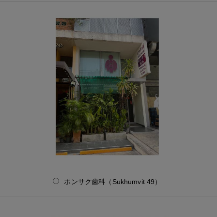
ポンサク歯科（Sukhumvit 49）