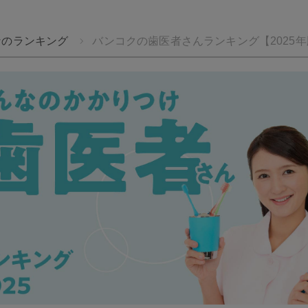
なのランキング
バンコクの歯医者さんランキング【2025