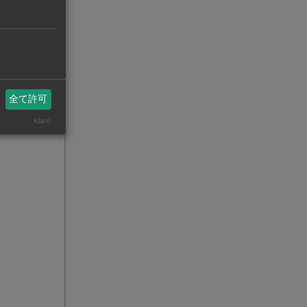
全て許可
Klaro