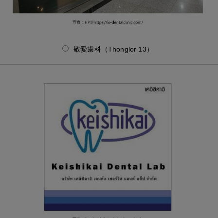
敬愛歯科（Thonglor 13）