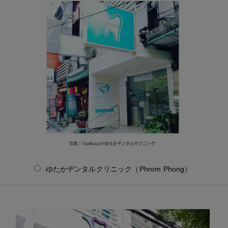
ゆたかデンタルクリニック（Phrom Phong）