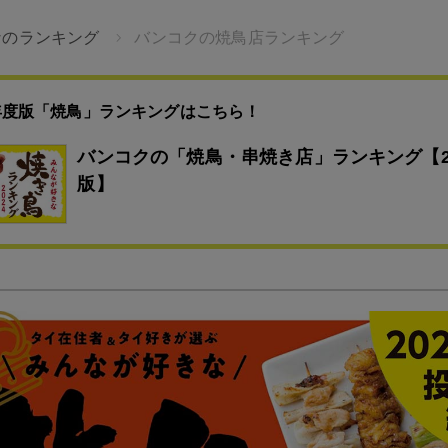
なのランキング
バンコクの焼鳥店ランキング
4年度版「焼鳥」ランキングはこちら！
バンコクの「焼鳥・串焼き店」ランキング【2
版】