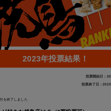
2023年投票結果！
投票開始日：20
投票終了日：2023
付を終了しました