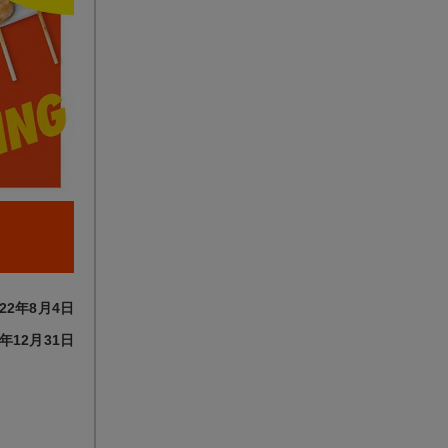
22年8月4日
年12月31日