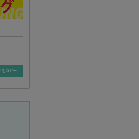
クをコピー