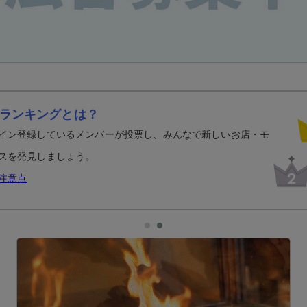
ランキングとは？
イン登録しているメンバーが投票し、みんなで新しいお店・モ
スを発見しましょう。
注意点