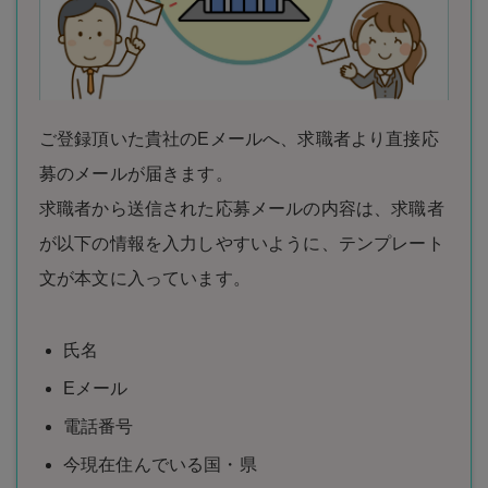
ご登録頂いた貴社のEメールへ、求職者より直接応
募のメールが届きます。
求職者から送信された応募メールの内容は、求職者
が以下の情報を入力しやすいように、テンプレート
文が本文に入っています。
氏名
Eメール
電話番号
今現在住んでいる国・県