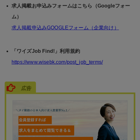
求人掲載お申込みフォームはこちら（Googleフォー
ム）
求人掲載申込みGOOGLEフォーム（企業向け）
「ワイズJob Find!」利用規約
https://www.wisebk.com/post_job_terms/
広告