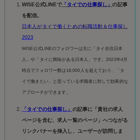
WISE公式LINEで
「タイでの仕事探し」
の記事
を配信。
日本人がタイで働くための転職活動＆仕事探し
2023
WISE公式LINEのフォロワーは主に「タイ在住日本
人」や「タイに興味がある日本人」です。2023年4月
時点でフォロワー数は18,000人を超えており、「タ
イで働きたい」と思っている求職者に対して効果的な
アプローチができます。
「タイでの仕事探し」
の記事に「貴社の求人
ページを含む、求人一覧のページ」へつながる
リンクバナーを挿入し、ユーザーが訪問しま