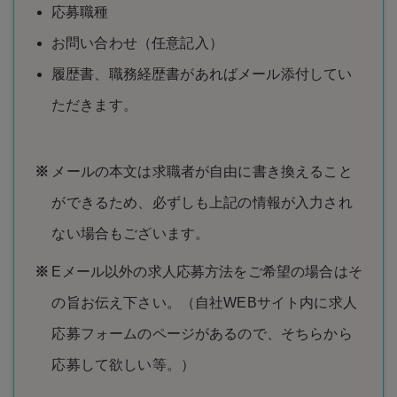
応募職種
お問い合わせ（任意記入）
履歴書、職務経歴書があればメール添付してい
ただきます。
メールの本文は求職者が自由に書き換えること
ができるため、必ずしも上記の情報が入力され
ない場合もございます。
Eメール以外の求人応募方法をご希望の場合はそ
の旨お伝え下さい。（自社WEBサイト内に求人
応募フォームのページがあるので、そちらから
応募して欲しい等。）