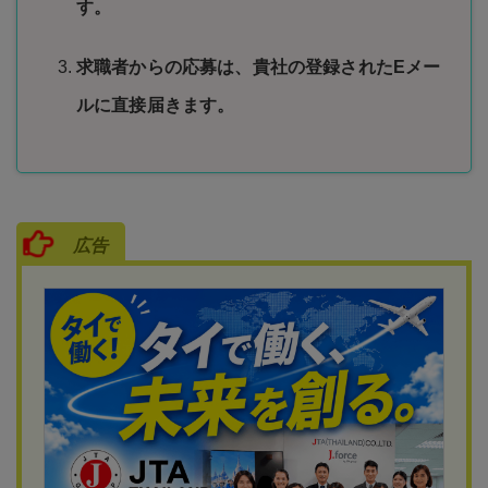
す。
求職者からの応募は、貴社の登録されたEメー
ルに直接届きます。
広告