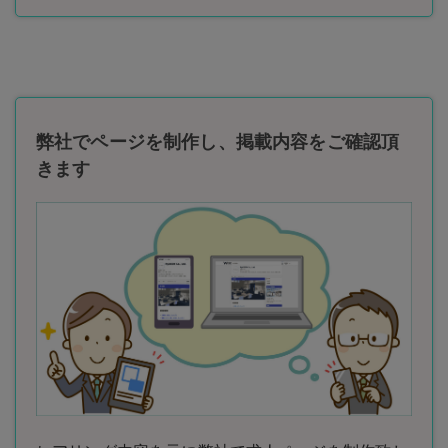
弊社でページを制作し、掲載内容をご確認頂
きます