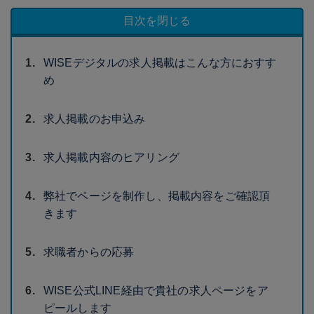
目次を閉じる
WISEデジタルの求人掲載はこんな方におすす
め
求人掲載のお申込み
求人掲載内容のヒアリング
弊社でページを制作し、掲載内容をご確認頂
きます
求職者からの応募
WISE公式LINE経由で貴社の求人ページをア
ピールします