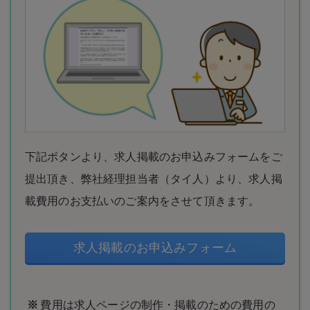
下記ボタンより、求人掲載のお申込みフォームをご
提出頂き、弊社経理担当者（タイ人）より、求人掲
載費用のお支払いのご案内をさせて頂きます。
求人掲載のお申込みフォーム
費用は求人ページの制作・掲載のための費用の