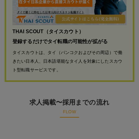
THAI SCOUT（タイスカウト）
登録するだけでタイ転職の可能性が拡がる
タイスカウトは、タイ（バンコクおよびその周辺）で働
きたい日本人、日本語堪能なタイ人を対象にしたスカウ
ト型転職サービスです。
求人掲載〜採用までの流れ
FLOW