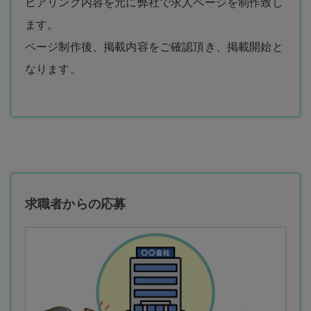
ヒアリング内容を元に弊社で求人ページを制作致し
ます。
ページ制作後、掲載内容をご確認頂き、掲載開始と
なります。
求職者からの応募