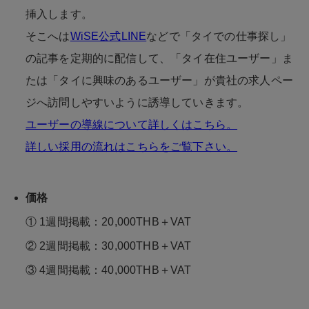
挿入します。
そこへは
WiSE公式LINE
などで「タイでの仕事探し」
の記事を定期的に配信して、「タイ在住ユーザー」ま
たは「タイに興味のあるユーザー」が貴社の求人ペー
ジへ訪問しやすいように誘導していきます。
ユーザーの導線について詳しくはこちら。
詳しい採用の流れはこちらをご覧下さい。
価格
① 1週間掲載：20,000THB＋VAT
② 2週間掲載：30,000THB＋VAT
③ 4週間掲載：40,000THB＋VAT