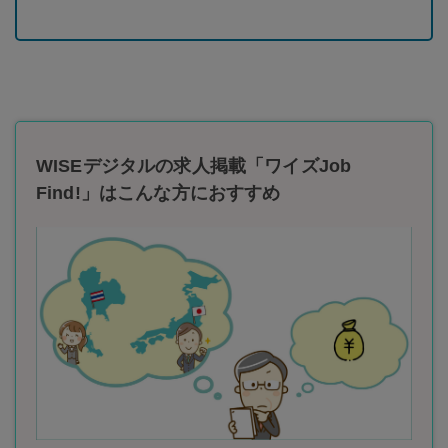
WISEデジタルの求人掲載「ワイズJob
Find!」はこんな方におすすめ