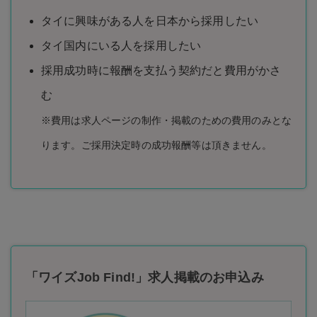
タイに興味がある人を日本から採用したい
タイ国内にいる人を採用したい
採用成功時に報酬を支払う契約だと費用がかさ
む
※費用は求人ページの制作・掲載のための費用のみとな
ります。ご採用決定時の成功報酬等は頂きません。
「ワイズJob Find!」求人掲載のお申込み