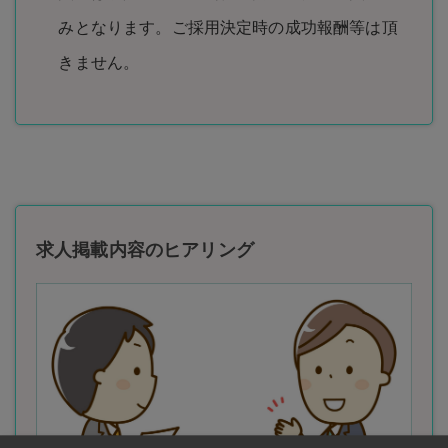
みとなります。ご採用決定時の成功報酬等は頂
きません。
求人掲載内容のヒアリング