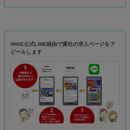
WISE公式LINE経由で貴社の求人ページをア
ピールします