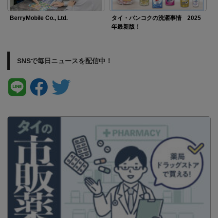
BerryMobile Co., Ltd.
タイ・バンコクの洗濯事情 2025
年最新版！
SNSで毎日ニュースを配信中！