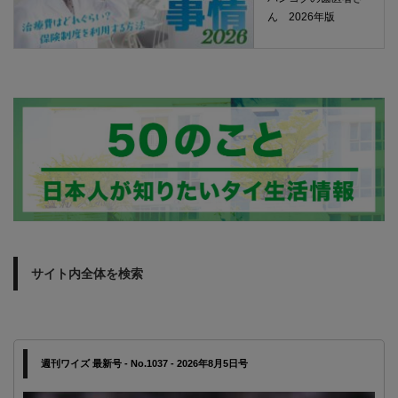
ん 2026年版
サイト内全体を検索
週刊ワイズ 最新号 - No.1037 - 2026年8月5日号