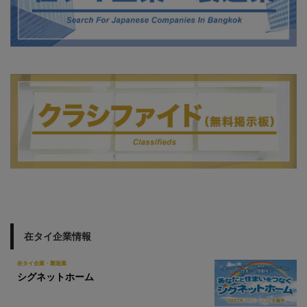
在タイ企業情報
在タイ企業・製造業
シグネットホーム