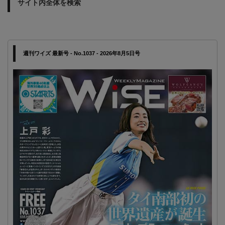
サイト内全体を検索
週刊ワイズ 最新号 - No.1037 - 2026年8月5日号