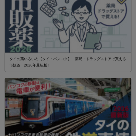
タイの薬いろいろ【タイ・バンコク】 薬局・ドラッグストアで買える
市販薬 2026年最新版！