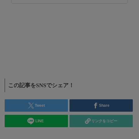
この記事をSNSでシェア！
Tweet
Share
LINE
リンクをコピー