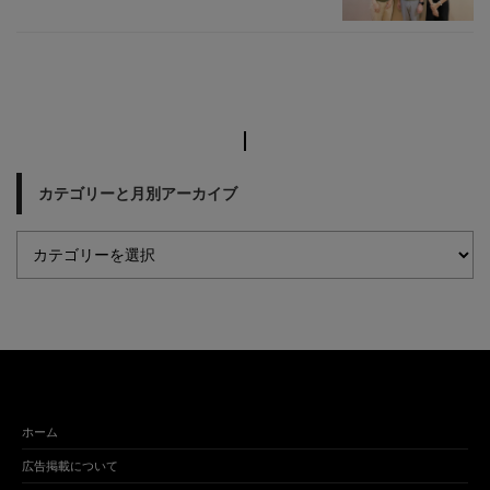
カテゴリーと月別アーカイブ
ホーム
広告掲載について