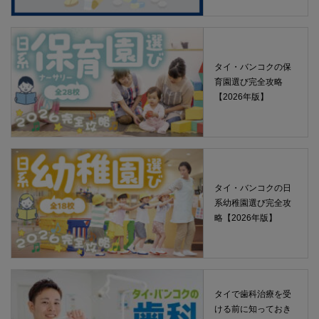
タイ・バンコクの保
育園選び完全攻略
【2026年版】
タイ・バンコクの日
系幼稚園選び完全攻
略【2026年版】
タイで歯科治療を受
ける前に知っておき