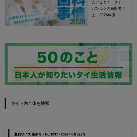
たいこと！ タイ・
バンコクの歯医者さ
ん 2026年版
サイト内全体を検索
週刊ワイズ 最新号 - No.1037 - 2026年8月5日号