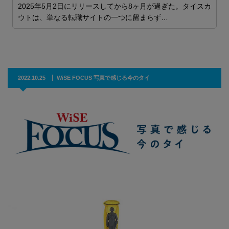
カ
2025年5月2日にリリースしてから8ヶ月が過ぎた。タイスカ
ウトは、単なる転職サイトの一つに留まらず…
2022.10.25
WiSE FOCUS 写真で感じる今のタイ