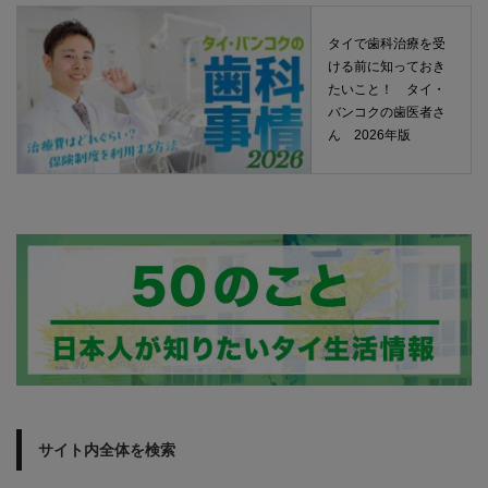
タイで歯科治療を受
ける前に知っておき
たいこと！ タイ・
バンコクの歯医者さ
ん 2026年版
サイト内全体を検索