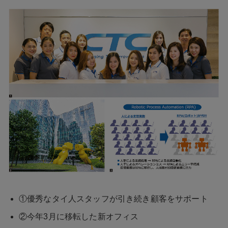
①優秀なタイ人スタッフが引き続き顧客をサポート
②今年3月に移転した新オフィス