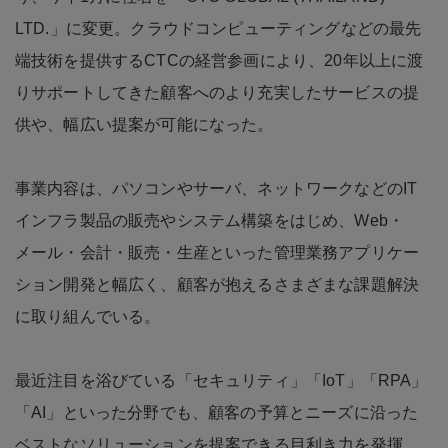
LTD.」に変更。クラウドコンピューティングなどの最先
端技術を提供するCTCの経営参画により、20年以上に渡
りサポートしてきた顧客へのより充実したサービスの提
供や、幅広い提案が可能になった。
事業内容は、パソコンやサーバ、ネットワークなどのIT
インフラ製品の販売やシステム構築をはじめ、Web・
メール・会計・販売・生産といった管理業務アプリケー
ション開発と幅広く、顧客が抱えるさまざまな課題解決
に取り組んでいる。
最近注目を浴びている「セキュリティ」「IoT」「RPA」
「AI」といった分野でも、顧客の予算とニーズに沿った
ベストなソリューションを提案できる目利き力を発揮。