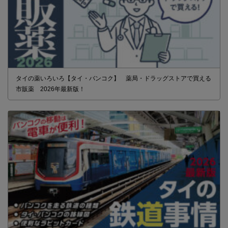
タイの薬いろいろ【タイ・バンコク】 薬局・ドラッグストアで買える
市販薬 2026年最新版！