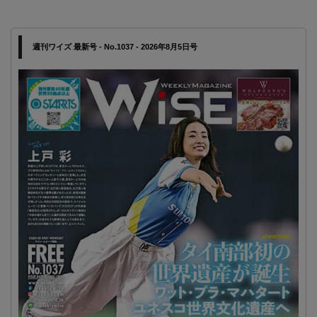
週刊ワイズ 最新号 - No.1037 - 2026年8月5日号