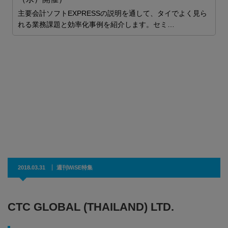
主要会計ソフトEXPRESSの説明を通して、タイでよく見ら
れる業務課題と効率化事例を紹介します。セミ…
に、
行
2018.03.31
週刊WiSE特集
CTC GLOBAL (THAILAND) LTD.