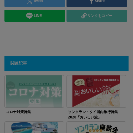
Tweet
Share
LINE
リンクをコピー
関連記事
コロナ対策特集
ソンクラン・タイ国内旅行特集
2020「おいしい旅」