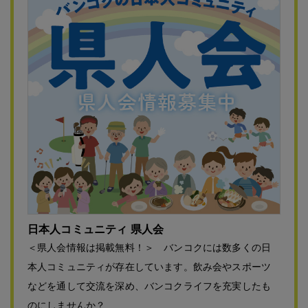
日本人コミュニティ 県人会
＜県人会情報は掲載無料！＞ バンコクには数多くの日
本人コミュニティが存在しています。飲み会やスポーツ
などを通して交流を深め、バンコクライフを充実したも
のにしませんか？