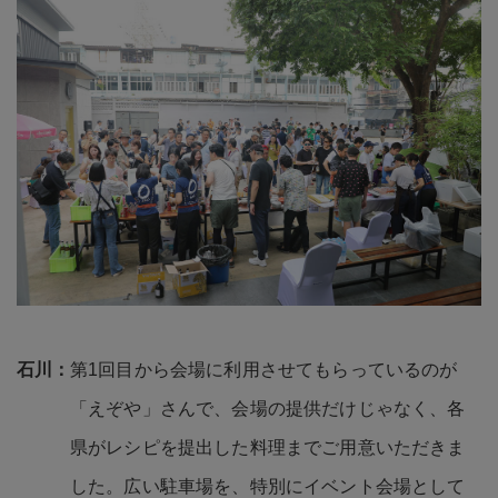
第1回目から会場に利用させてもらっているのが
「えぞや」さんで、会場の提供だけじゃなく、各
県がレシピを提出した料理までご用意いただきま
した。広い駐車場を、特別にイベント会場として