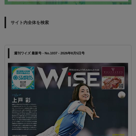
サイト内全体を検索
週刊ワイズ 最新号 - No.1037 - 2026年8月5日号