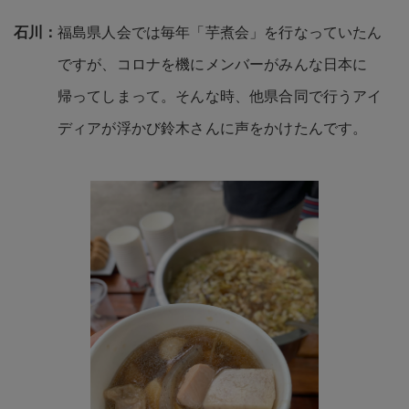
福島県人会では毎年「芋煮会」を行なっていたん
ですが、コロナを機にメンバーがみんな日本に
帰ってしまって。そんな時、他県合同で行うアイ
ディアが浮かび鈴木さんに声をかけたんです。