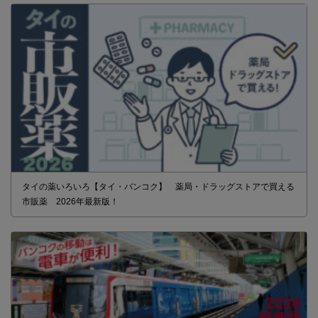
SNSで毎日ニュースを配信中！
タイの薬いろいろ【タイ・バンコク】 薬局・ドラッグストアで買える
市販薬 2026年最新版！