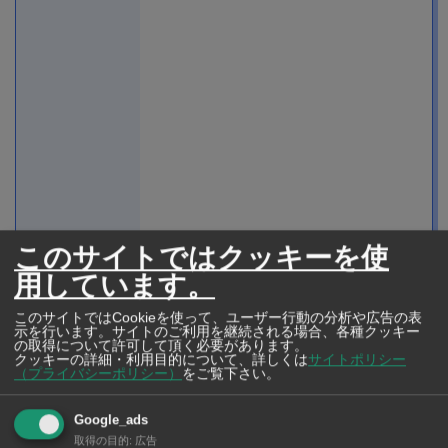
このサイトではクッキーを使
用しています。
このサイトではCookieを使って、ユーザー行動の分析や広告の表
示を行います。サイトのご利用を継続される場合、各種クッキー
の取得について許可して頂く必要があります。
クッキーの詳細・利用目的について、詳しくは
サイトポリシー
（プライバシーポリシー）
をご覧下さい。
Google_ads
取得の目的
:
広告