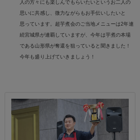
思いに共感し、微力ながらもお手伝いしたいと
思っています。超芋煮会のご当地メニューは2年連
続宮城県が連覇していますが、今年は芋煮の本場
である山形県が奪還を狙っていると聞きました！
今年も盛り上げていきましょう！