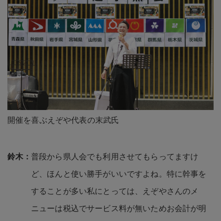
開催を喜ぶえぞや代表の末武氏
普段から県人会でも利用させてもらってますけ
ど、ほんと使い勝手がいいですよね。特に幹事を
することが多い私にとっては、えぞやさんのメ
ニューは税込でサービス料が無いためお会計が明
瞭でわかりやすいです。お酒が飲み放題の宴会プ