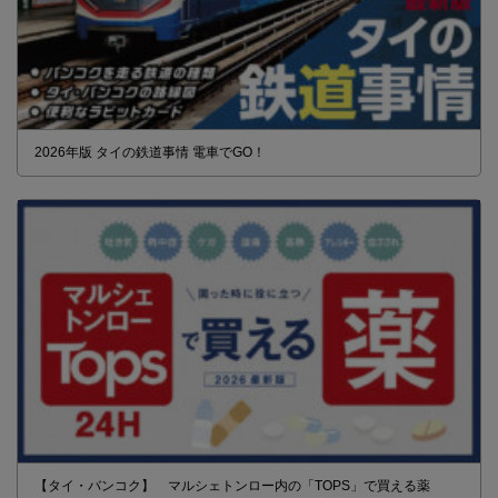
2026年版 タイの鉄道事情 電車でGO！