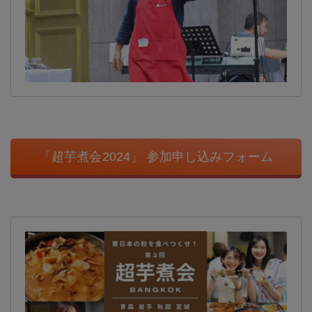
「超芋煮会2024」 参加申し込みフォーム