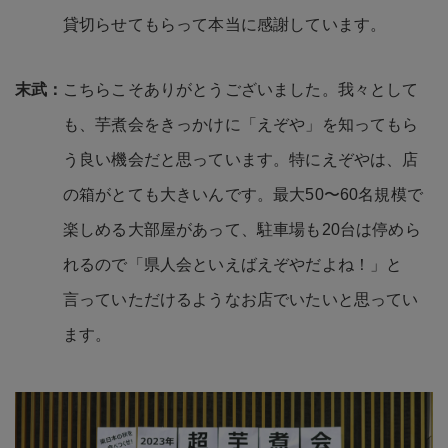
貸切らせてもらって本当に感謝しています。
こちらこそありがとうございました。我々として
も、芋煮会をきっかけに「えぞや」を知ってもら
う良い機会だと思っています。特にえぞやは、店
の箱がとても大きいんです。最大50〜60名規模で
楽しめる大部屋があって、駐車場も20台は停めら
れるので「県人会といえばえぞやだよね！」と
言っていただけるようなお店でいたいと思ってい
ます。