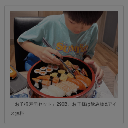
「お子様寿司セット」290B。お子様は飲み物&アイ
ス無料