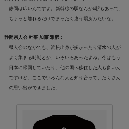
静岡は広いんですよ。新幹線の駅なんか6駅もあって、
ちょっと離れるだけでまったく違う場所みたいな。
県人会のなかでも、浜松出身が多かったり清水の人が
よく集まる時期とか、いろいろあったよね。今はもう
日本に帰国していたり、他の国へ移住した人も多いん
ですけど、ここでいろんな人と知り合って、たくさん
の思い出ができました。