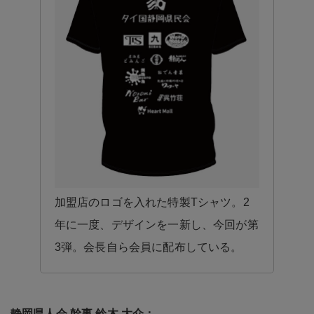
加盟店のロゴを入れた特製Tシャツ。2
年に一度、デザインを一新し、今回が第
3弾。会長自ら会員に配布している。