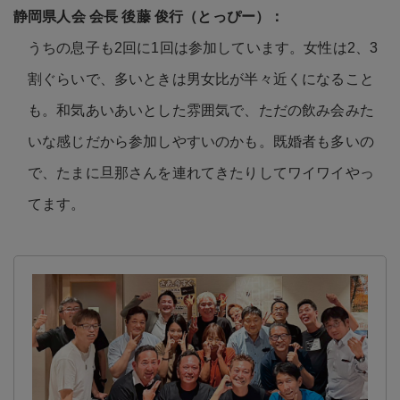
うちの息子も2回に1回は参加しています。女性は2、3
割ぐらいで、多いときは男女比が半々近くになること
も。和気あいあいとした雰囲気で、ただの飲み会みた
いな感じだから参加しやすいのかも。既婚者も多いの
で、たまに旦那さんを連れてきたりしてワイワイやっ
てます。