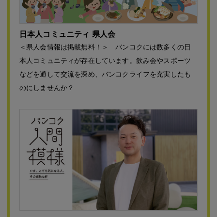
日本人コミュニティ 県人会
＜県人会情報は掲載無料！＞ バンコクには数多くの日
本人コミュニティが存在しています。飲み会やスポーツ
などを通して交流を深め、バンコクライフを充実したも
のにしませんか？