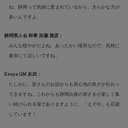
ね。静岡って気候に恵まれているから、大らかな方が
多いんですよ。
みんな穏やかだよね。あったかい場所なので、気軽に
参加してほしいですね。
たしかに、皆さんのお話からも居心地の良さが伝わっ
てきますね。これからも静岡出身の皆さまが楽しく集
い続けられる場でありますように、「えぞや」も応援
しています！