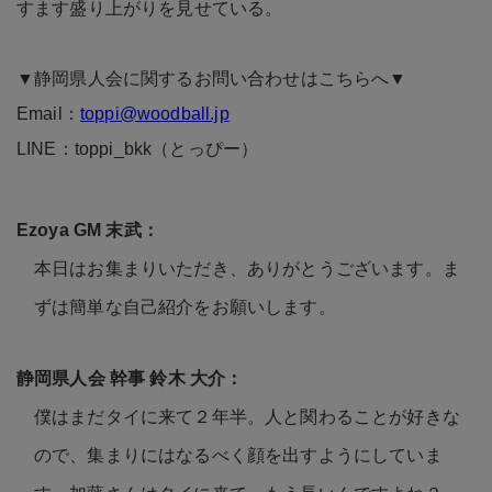
すます盛り上がりを見せている。
▼静岡県人会に関するお問い合わせはこちらへ▼
Email：
toppi@woodball.jp
LINE：toppi_bkk（とっぴー）
本日はお集まりいただき、ありがとうございます。ま
ずは簡単な自己紹介をお願いします。
僕はまだタイに来て２年半。人と関わることが好きな
ので、集まりにはなるべく顔を出すようにしていま