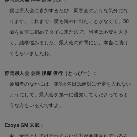
僕は県人会に参加するたび、同窓会のような気分にな
ります。これまで一度も海外に出たことがなくて、50
歳を目前に初めてタイに来たので、当初は不安も大き
く、結構悩みました。県人会の仲間には、本当に助け
てもらいましたね。
参加者のなかには、第3火曜日は絶対に予定を入れない
ようにして、県人会を第一に優先してくださってるよ
うな方もいるんですよ。
今、全体としてはどれぐらいの方が参加されているん