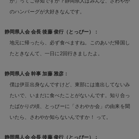
か」ってご存知ですか？静岡県人はみんな、さわやか
のハンバーグが大好きなんです。
地元に帰ったら、必ず食べますね。このあいだ帰国し
たときなんて、一日に2回行きましたよ。
僕は伊豆出身なんですけど、東部には進出してないみ
たいで、いまだに食べたことがないんです。知り合っ
たばかりの頃、とっぴーに「さわやか会」の由来を聞
いたら、さわやか知らないんですか！ って。