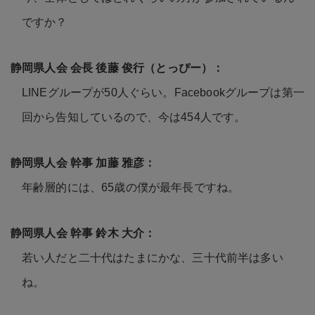
ですか？
LINEグループが50人ぐらい。Facebookグループは第一
回から告知しているので、今は454人です。
年齢層的には、65歳の僕が最年長ですね。
若い人だと二十代はたまにかな、三十代前半は多い
ね。