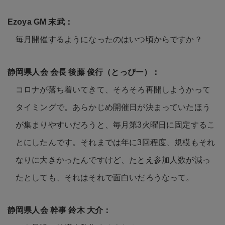
毎月開催するようになったのはいつ頃からですか？
コロナが落ち着いてきて、そろそろ再開しようかって
タイミングで。あらかじめ開催日が決まっていたほう
が集まりやすいだろうと、毎月第3火曜日に固定するこ
とにしたんです。それまでは年に3回程度、規模もそれ
なりに大きかったんですけど、たとえ参加人数が減っ
たとしても、それはそれで面白いだろうなって。