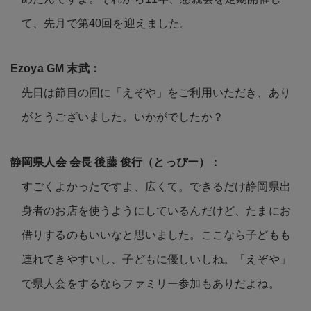
て、先月で第40回を迎えました。
先日は節目の回に「えぞや」をご利用いただき、あり
がとうございました。いかがでしたか？
すごくよかったですよ、広くて。できるだけ静岡県出
身者のお店を使うようにしているんだけど、たまにお
借りするのもいいなと思いました。ここなら子どもも
連れてきやすいし、子どもに優しいしね。「えぞや」
で県人会をするならファミリー参加もありだよね。