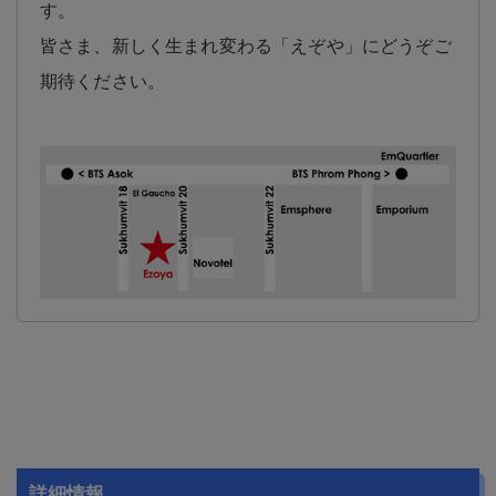
す。
皆さま、新しく生まれ変わる「えぞや」にどうぞご
期待ください。
詳細情報