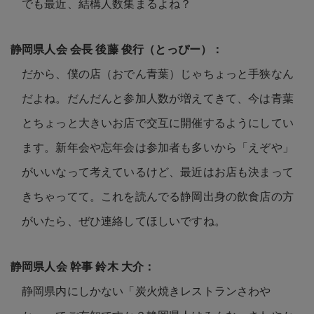
でも最近、結構人数集まるよね？
だから、僕の店（おでん青葉）じゃちょっと手狭なん
だよね。だんだんと参加人数が増えてきて、今は青葉
とちょっと大きいお店で交互に開催するようにしてい
ます。新年会や忘年会は参加者も多いから「えぞや」
がいいなって考えているけど、最近はお店も決まって
きちゃってて。これを読んでる静岡出身の飲食店の方
がいたら、ぜひ連絡してほしいですね。
静岡県内にしかない「炭火焼きレストランさわや