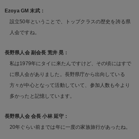
設立50年ということで、トップクラスの歴史を誇る県
人会ですね。
私は1979年にタイに来たんですけど、その頃にはすで
に県人会がありました。長野県庁から出向している
方々が中心となって活動していて、参加人数も今より
多かったと記憶しています。
20年ぐらい前までは年に一度の家族旅行があったね。