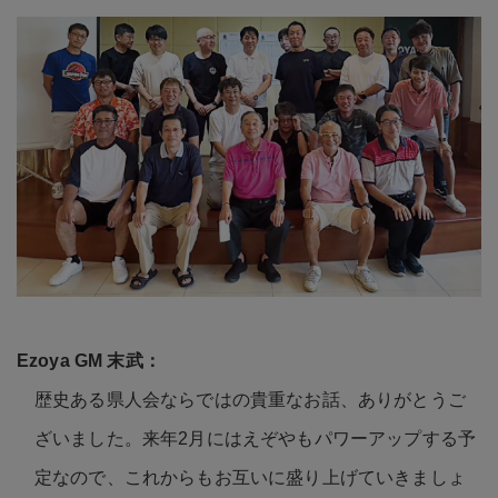
歴史ある県人会ならではの貴重なお話、ありがとうご
ざいました。来年2月にはえぞやもパワーアップする予
定なので、これからもお互いに盛り上げていきましょ