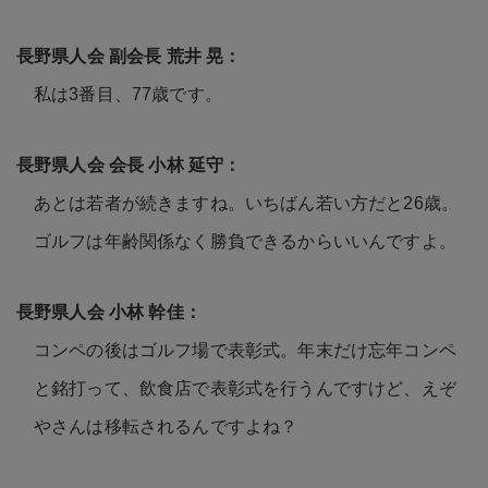
私は3番目、77歳です。
あとは若者が続きますね。いちばん若い方だと26歳。
ゴルフは年齢関係なく勝負できるからいいんですよ。
コンペの後はゴルフ場で表彰式。年末だけ忘年コンペ
と銘打って、飲食店で表彰式を行うんですけど、えぞ
やさんは移転されるんですよね？