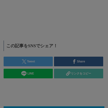
この記事をSNSでシェア！
Tweet
Share
LINE
リンクをコピー