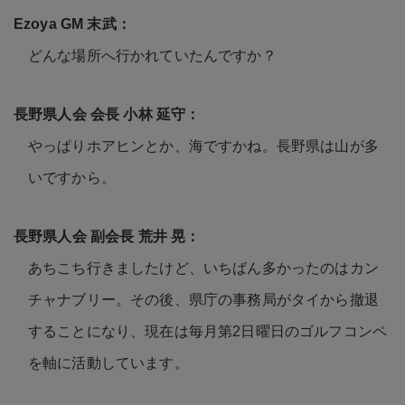
どんな場所へ行かれていたんですか？
やっぱりホアヒンとか、海ですかね。長野県は山が多
いですから。
あちこち行きましたけど、いちばん多かったのはカン
チャナブリー。その後、県庁の事務局がタイから撤退
することになり、現在は毎月第2日曜日のゴルフコンペ
を軸に活動しています。