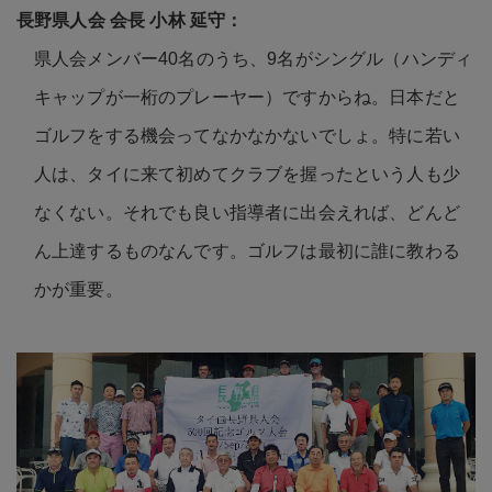
県人会メンバー40名のうち、9名がシングル（ハンディ
キャップが一桁のプレーヤー）ですからね。日本だと
ゴルフをする機会ってなかなかないでしょ。特に若い
人は、タイに来て初めてクラブを握ったという人も少
なくない。それでも良い指導者に出会えれば、どんど
ん上達するものなんです。ゴルフは最初に誰に教わる
かが重要。