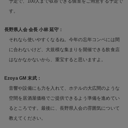
予定で、100人まで収容できる個室をご用意する予定で
す。
それなら使いやすくなるね。今年の忘年コンペには間
に合わないけど、大規模な集まりを開催できる飲食店
はなかなかないから、重宝すると思いますよ。
音響や設備にも力を入れて、ホテルの大広間のような
空間を居酒屋価格でご提供できるよう準備を進めてい
るところです。最後に、長野県人会の雰囲気について
教えてください。