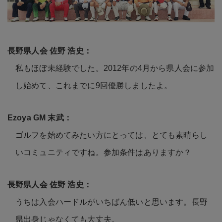
私もほぼ未経験でした。2012年の4月から県人会に参加
し始めて、これまでに9回優勝しましたよ。
ゴルフを始めてみたい方にとっては、とても素晴らし
いコミュニティですね。参加条件はありますか？
うちは入会ハードルがいちばん低いと思います。長野
県出身じゃなくても大丈夫。