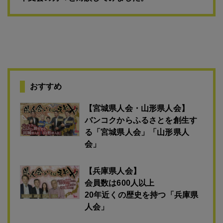
おすすめ
【宮城県人会・山形県人会】
バンコクからふるさとを創生す
る「宮城県人会」「山形県人
会」
【兵庫県人会】
会員数は600人以上
20年近くの歴史を持つ「兵庫県
人会」