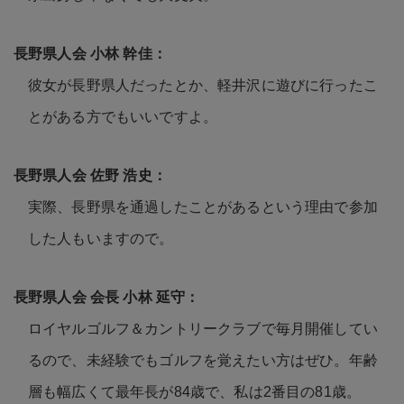
彼女が長野県人だったとか、軽井沢に遊びに行ったこ
とがある方でもいいですよ。
実際、長野県を通過したことがあるという理由で参加
した人もいますので。
ロイヤルゴルフ＆カントリークラブで毎月開催してい
るので、未経験でもゴルフを覚えたい方はぜひ。年齢
層も幅広くて最年長が84歳で、私は2番目の81歳。