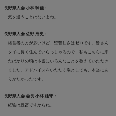
気を遣うことはないよね。
経営者の方が多いけど、堅苦しさはゼロです。皆さん
タイに長く住んでいらっしゃるので、私もこちらに来
たばかりの頃は本当にいろんなことを教えていただき
ました。アドバイスをいただく場としても、本当にあ
りがたかったです。
経験は豊富ですからね。