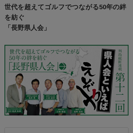
世代を超えてゴルフでつながる50年の絆
を紡ぐ
「長野県人会」