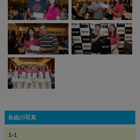
各組の写真
1-1