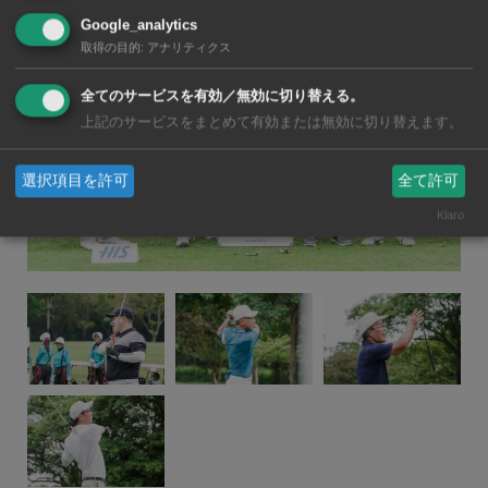
Google_analytics
取得の目的
:
アナリティクス
全てのサービスを有効／無効に切り替える。
上記のサービスをまとめて有効または無効に切り替えます。
選択項目を許可
全て許可
Klaro