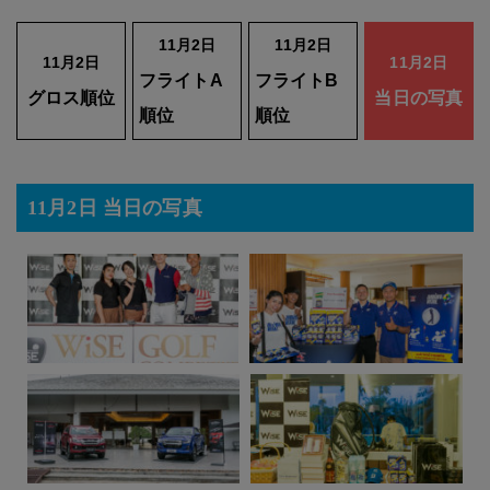
11月2日
11月2日
11月2日
11月2日
フライトA
フライトB
グロス順位
当日の写真
順位
順位
11月2日 当日の写真