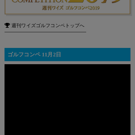
週刊ワイズゴルフコンペトップへ
ゴルフコンペ 11月2日