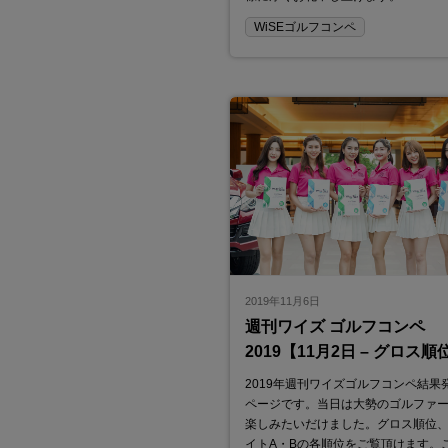
WiSEゴルフコンペ
2019年11月6日
週刊ワイズ ゴルフコンペ
2019【11月2日 – グロス順
2019年週刊ワイズゴルフコンペ結果
ページです。当日は大勢のゴルファ
楽しみたいだけました。グロス順位
イトA・Bの各順位をご覧頂けます。