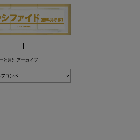
ーと月別アーカイブ