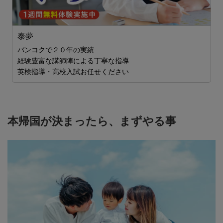
泰夢
に
バンコクで２０年の実績
経験豊富な講師陣による丁寧な指導
英検指導・高校入試お任せください
本帰国が決まったら、まずやる事