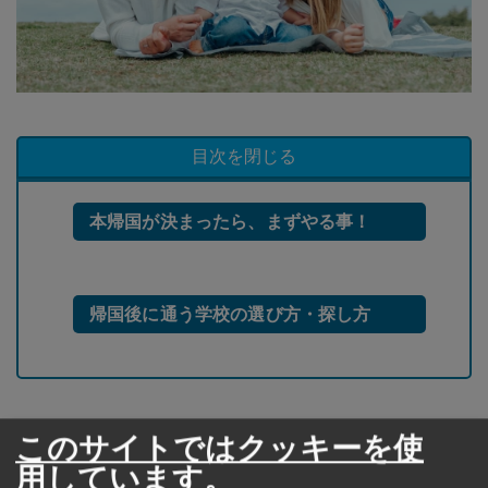
目次を閉じる
本帰国が決まったら、まずやる事！
帰国後に通う学校の選び方・探し方
このサイトではクッキーを使
本帰国が決まったら、まずやる事！
用しています。