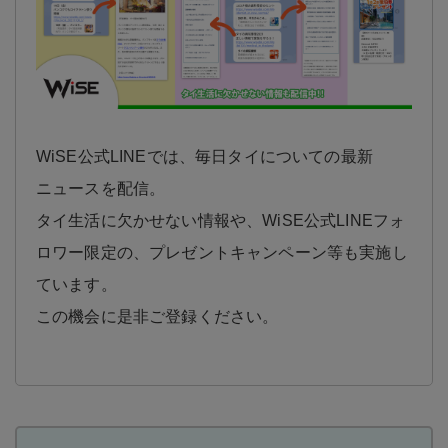
WiSE公式LINEでは、毎日タイについての最新
ニュースを配信。
タイ生活に欠かせない情報や、WiSE公式LINEフォ
ロワー限定の、プレゼントキャンペーン等も実施し
ています。
この機会に是非ご登録ください。