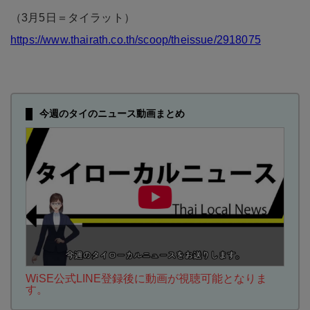
（3月5日＝タイラット）
https://www.thairath.co.th/scoop/theissue/2918075
今週のタイのニュース動画まとめ
WiSE公式LINE登録後に動画が視聴可能となりま
す。