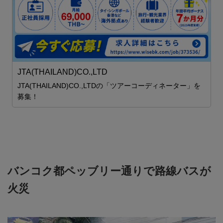
JTA(THAILAND)CO.,LTD
JTA(THAILAND)CO.,LTDの「ツアーコーディネーター」を
募集！
バンコク都ペッブリー通りで路線バスが
火災