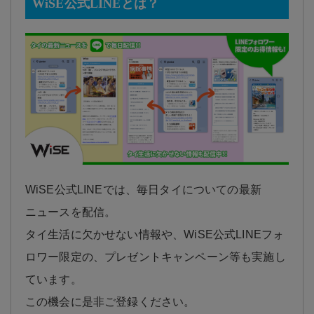
WiSE公式LINEとは？
WiSE公式LINEでは、毎日タイについての最新
ニュースを配信。
タイ生活に欠かせない情報や、WiSE公式LINEフォ
ロワー限定の、プレゼントキャンペーン等も実施し
ています。
この機会に是非ご登録ください。