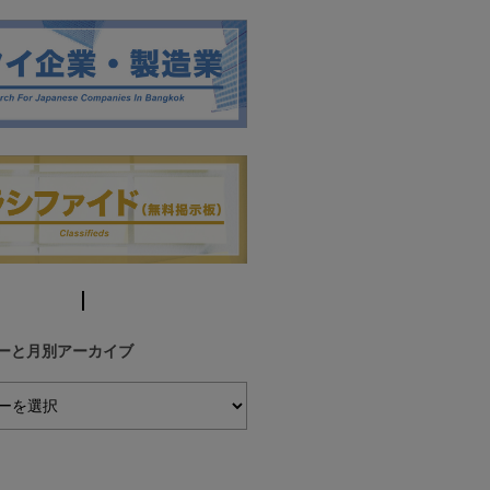
ーと月別アーカイブ