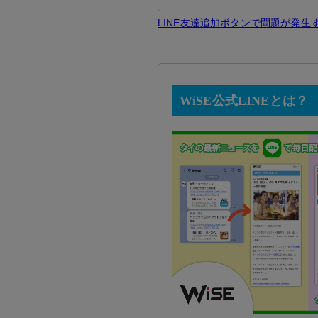
LINE友達追加ボタンで問題が発
WiSE公式LINEとは？