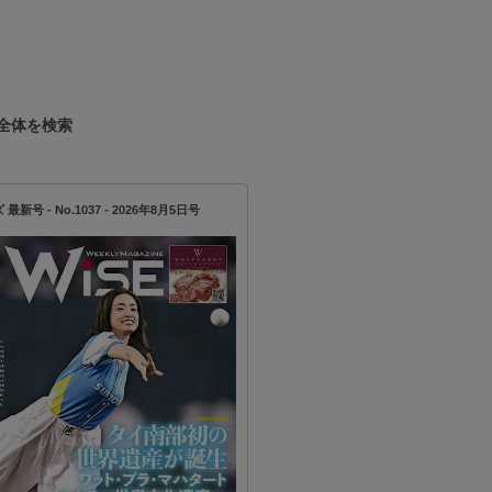
全体を検索
新号 - No.1037 - 2026年8月5日号