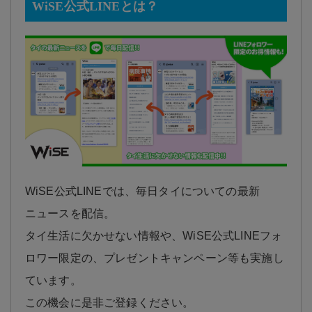
WiSE公式LINEとは？
WiSE公式LINEでは、毎日タイについての最新
ニュースを配信。
タイ生活に欠かせない情報や、WiSE公式LINEフォ
ロワー限定の、プレゼントキャンペーン等も実施し
ています。
この機会に是非ご登録ください。