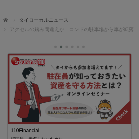
ホーム
タイローカルニュース
アクセルの踏み間違えか コンドの駐車場から車が転落
110Financial