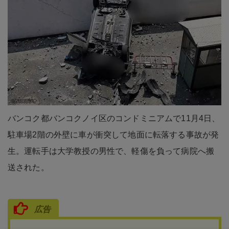
バンコク都バンコクノイ区のコンドミニアムで11月4日、
駐車場2階の外壁に車が衝突して地面に転落する事故が発
生。運転手は大学教授の男性で、軽傷を負って病院へ搬
送された。
広告