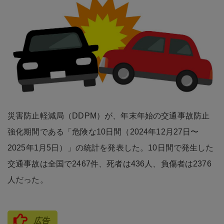
災害防止軽減局（DDPM）が、年末年始の交通事故防止
強化期間である「危険な10日間（2024年12月27日〜
2025年1月5日）」の統計を発表した。10日間で発生した
交通事故は全国で2467件、死者は436人、負傷者は2376
人だった。
広告