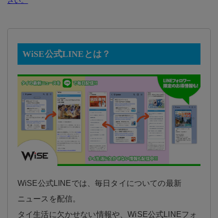
さい。
WiSE公式LINEとは？
WiSE公式LINEでは、毎日タイについての最新
ニュースを配信。
タイ生活に欠かせない情報や、WiSE公式LINEフォ