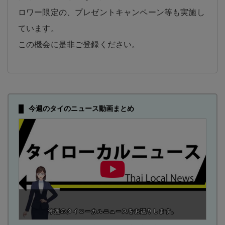
ロワー限定の、プレゼントキャンペーン等も実施し
ています。
この機会に是非ご登録ください。
今週のタイのニュース動画まとめ