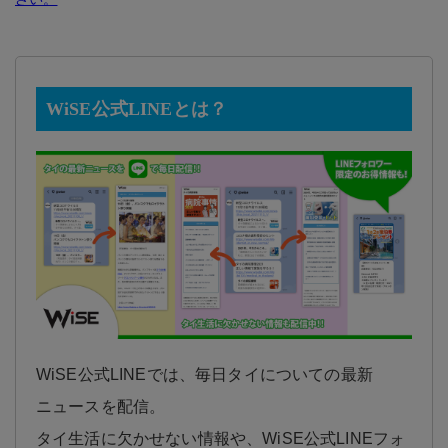
WiSE公式LINEとは？
WiSE公式LINEでは、毎日タイについての最新
ニュースを配信。
タイ生活に欠かせない情報や、WiSE公式LINEフォ