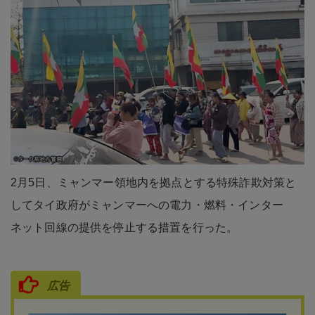
2月5日、ミャンマー領地内を拠点とする特殊詐欺対策と
してタイ政府がミャンマーへの電力・燃料・インター
ネット回線の提供を停止する措置を行った。
広告