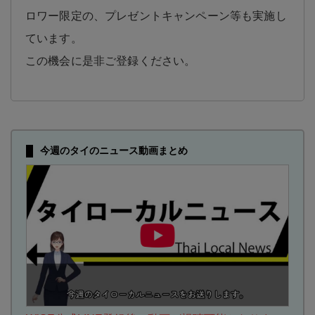
ロワー限定の、プレゼントキャンペーン等も実施し
ています。
この機会に是非ご登録ください。
今週のタイのニュース動画まとめ