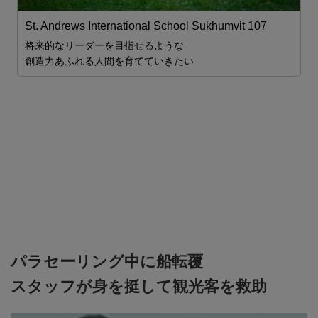
St. Andrews International School Sukhumvit 107
将来的なリーダーを目指せるような
創造力あふれる人間を育てていきたい
を
パラセーリング中に船転覆
スタッフが身を挺して観光客を救助