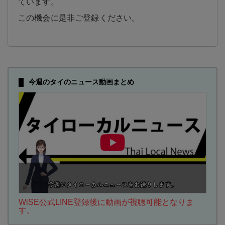
ています。
この機会に是非ご登録ください。
今週のタイのニュース動画まとめ
WiSE公式LINE登録後に動画が視聴可能となりま
す。