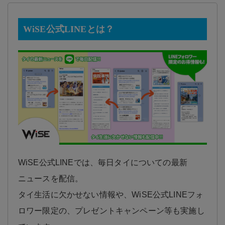
WiSE公式LINEとは？
WiSE公式LINEでは、毎日タイについての最新
ニュースを配信。
タイ生活に欠かせない情報や、WiSE公式LINEフォ
ロワー限定の、プレゼントキャンペーン等も実施し