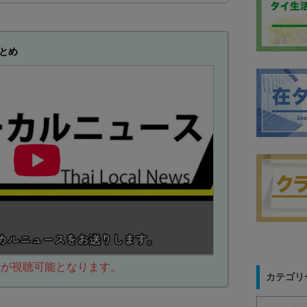
とめ
動画が視聴可能となります。
カテゴリ