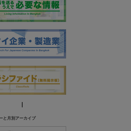
ーと月別アーカイブ