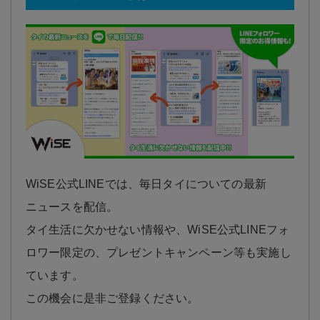
WiSE公式LINEでは、毎日タイについての最新
ニュースを配信。
タイ生活に欠かせない情報や、WiSE公式LINEフォ
ロワー限定の、プレゼントキャンペーン等も実施し
ています。
この機会に是非ご登録ください。