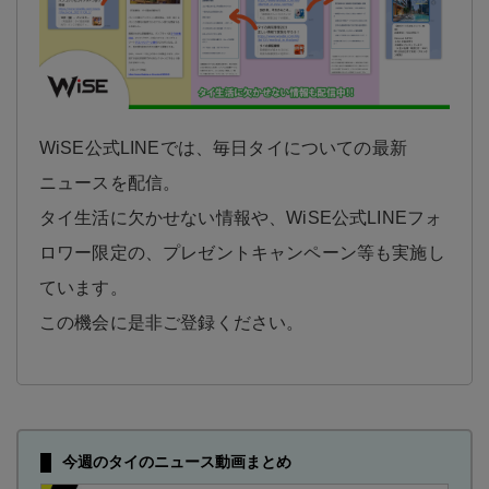
WiSE公式LINEでは、毎日タイについての最新
ニュースを配信。
タイ生活に欠かせない情報や、WiSE公式LINEフォ
ロワー限定の、プレゼントキャンペーン等も実施し
ています。
この機会に是非ご登録ください。
今週のタイのニュース動画まとめ