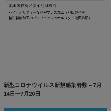
池田製作所／タイ池田柿沼
ハイクオリティーな精密プレス加工（池田製作所）
精密切削加工のプロフェッショナル（タイ池田柿沼）
新型コロナウイルス新規感染者数 – 7月
14日〜7月20日