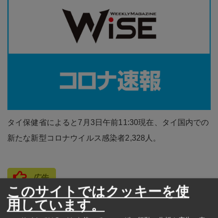
タイ保健省によると7月3日午前11:30現在、タイ国内での
新たな新型コロナウイルス感染者2,328人。
広告
このサイトではクッキーを使
用しています。