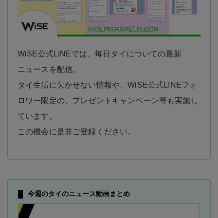
WiSE公式LINEでは、毎日タイについての最新
ニュースを配信。
タイ生活に欠かせない情報や、WiSE公式LINEフォ
ロワー限定の、プレゼントキャンペーン等も実施し
ています。
この機会に是非ご登録ください。
今週のタイのニュース動画まとめ