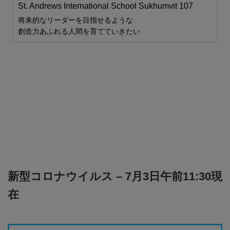
St. Andrews International School Sukhumvit 107
ム
将来的なリーダーを目指せるような
2
創造力あふれる人間を育てていきたい
ま

新型コロナウイルス – 7月3日午前11:30現
在