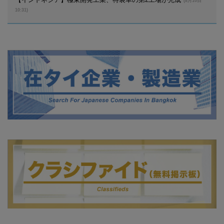
(8月10日
10:31)