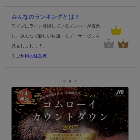
みんなのランキングとは？
ワイズにライン登録しているメンバーが投票
し、みんなで新しいお店・モノ・サービスを
発見しましょう。
※ご利用の注意点