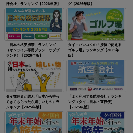
行会社」ランキング【2026年版】
グ【2026年版】
「日本の格安携帯」ランキング
タイ・バンコクの「接待で使える
（オンライン専用プラン・サブブ
ゴルフ場」ランキング【2025年
ランド）【2026年版】
版】
タイ在住者が選ぶ「日本から持っ
「よく利用する航空会社」ランキ
てきてもらったら嬉しいもの」ラ
ング（タイ⇔日本・直行便）
ンキング【2025年版】
【2025年版】