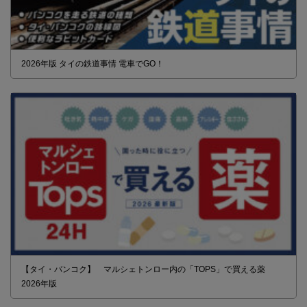
2026年版 タイの鉄道事情 電車でGO！
【タイ・バンコク】 マルシェトンロー内の「TOPS」で買える薬
2026年版