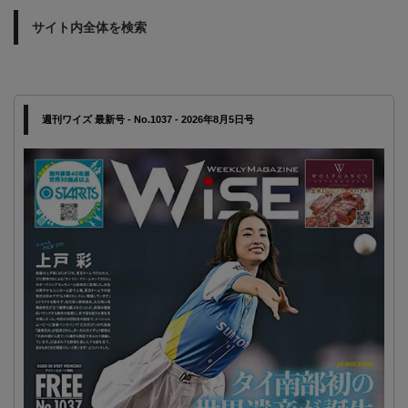
サイト内全体を検索
週刊ワイズ 最新号 - No.1037 - 2026年8月5日号