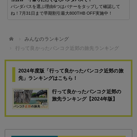

パンダバスを選ぶ理由6つはバナーをタップして確認して
ね！7月31日まで早期割引最大800THB OFF実施中！
ホーム
みんなのランキング
行って良かったバンコク近郊の旅先ランキング
2024年度版「行って良かったバンコク近郊の旅
先」ランキングはこちら！
行って良かったバンコク近郊の
旅先ランキング【2024年版】