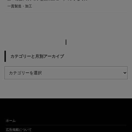
一貫製造・加工
カテゴリーと月別アーカイブ
ホーム
広告掲載について