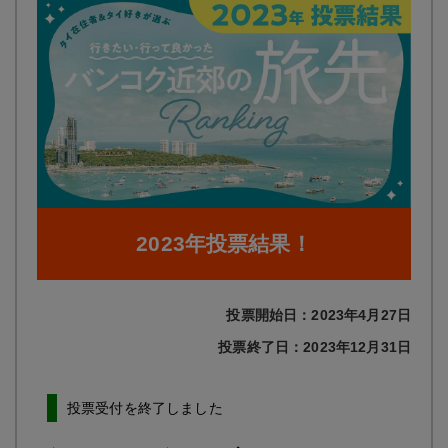
2023年投票結果！
投票開始日：2023年4月27日
投票終了日：2023年12月31日
投票受付を終了しました