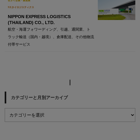
在タイ企業・製造業
NXタイロジスティクス
NIPPON EXPRESS LOGISTICS
(THAILAND) CO., LTD.
航空・海運フォワーディング、引越、通関業、ト
ラック輸送（国内・越境）、倉庫配送、その他物流
付帯サービス
カテゴリーと月別アーカイブ