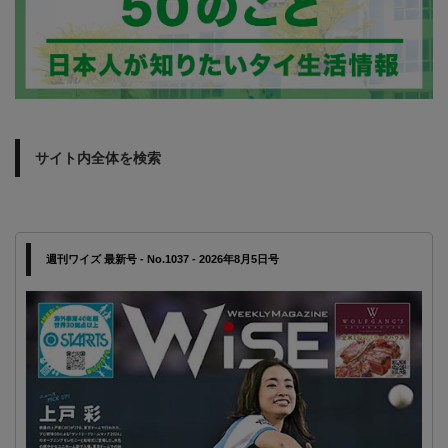
サイト内全体を検索
週刊ワイズ 最新号 - No.1037 - 2026年8月5日号