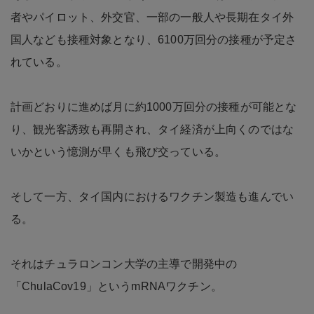
者やパイロット、外交官、一部の一般人や長期在タイ外
国人なども接種対象となり、6100万回分の接種が予定さ
れている。
計画どおりに進めば月に約1000万回分の接種が可能とな
り、観光客誘致も再開され、タイ経済が上向くのではな
いかという憶測が早くも飛び交っている。
そして一方、タイ国内におけるワクチン製造も進んでい
る。
それはチュラロンコン大学の主導で開発中の
「ChulaCov19」というmRNAワクチン。