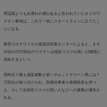
周辺国よりも出遅れの感があると言われていたタイのワ
クチン事情は、これで一気にスタートラインに立てたこ
とになる。
新型コロナウイルス感染症対策センターによると、まず
今回の20万回分のワクチンは感染リスクの高い13都県に
供給するという。
現時点で最も感染者数が多いサムットサコーン県には７
万回分が振り分けられ、医療従事者や基礎疾患を持つ
人、そして合併症リスクの高い人などへの接種が優先さ
れる。